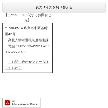
表のサイズを切り替える
【このページに関するお問合せ
先】
〒730-8514 広島市中区基町9
番42号
高校入学者選抜制度推進課
電話：082-513-4992 Fax：
082-222-1468
お問い合わせフォームは
こちらから