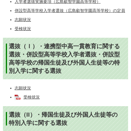
入学者選抜実施要項（広島叡智学園高等学校）
併設型高等学校入学者選抜（広島叡智学園高等学校）の定員
志願状況
受検状況
選抜（Ｉ）・連携型中高一貫教育に関する
選抜・併設型高等学校入学者選抜・併設型
高等学校の帰国生徒及び外国人生徒等の特
別入学に関する選抜
志願状況
受検状況
選抜（II）・帰国生徒及び外国人生徒等の
特別入学に関する選抜