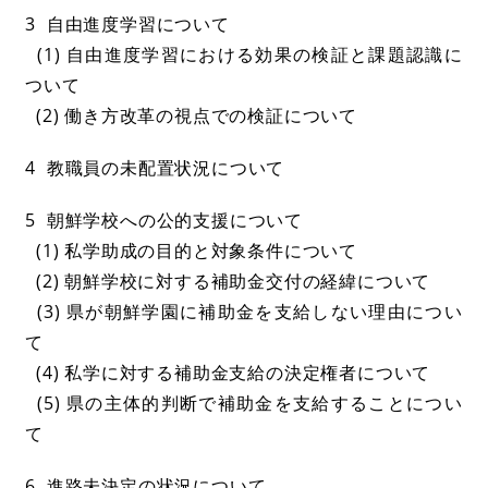
3 自由進度学習について
(1) 自由進度学習における効果の検証と課題認識に
ついて
(2) 働き方改革の視点での検証について
4 教職員の未配置状況について
5 朝鮮学校への公的支援について
(1) 私学助成の目的と対象条件について
(2) 朝鮮学校に対する補助金交付の経緯について
(3) 県が朝鮮学園に補助金を支給しない理由につい
て
(4) 私学に対する補助金支給の決定権者について
(5) 県の主体的判断で補助金を支給することについ
て
6 進路未決定の状況について