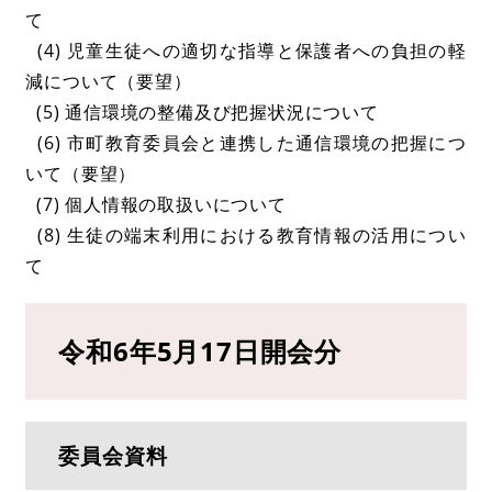
て
(4) 児童生徒への適切な指導と保護者への負担の軽
減について（要望）
(5) 通信環境の整備及び把握状況について
(6) 市町教育委員会と連携した通信環境の把握につ
いて（要望）
(7) 個人情報の取扱いについて
(8) 生徒の端末利用における教育情報の活用につい
て
令和6年5月17日開会分
委員会資料