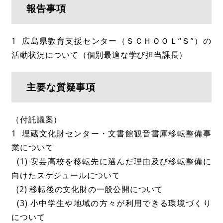
報告事項
1 広島県教育支援センター（ＳＣＨＯＯＬ“Ｓ”）の
活動状況について（個別最適な学び担当課長）
主要な質疑事項
（付託議案）
1 埋蔵文化財センター・文書館観音書庫移転整備事
業について
(1) 安芸高校を移転先に選んだ理由及び移転整備に
向けたスケジュールについて
(2) 移転後の文化財の一般公開について
(3) 小中学生や地域の方々が利用できる環境づくり
について