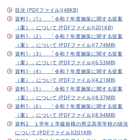
目次 (PDFファイル)(48KB)
資料1-（1） 「令和７年度施策に関する提案
（案）」について (PDFファイル)(201KB)
資料1-（2） 「令和７年度施策に関する提案
（案）」について (PDFファイル)(7.74MB)
資料1-（3） 「令和７年度施策に関する提案
（案）」について (PDFファイル)(6.53MB)
資料1-（4） 「令和７年度施策に関する提案
（案）」について (PDFファイル)(4.21MB)
資料1-（5） 「令和７年度施策に関する提案
（案）」について (PDFファイル)(8.37MB)
資料1-（6） 「令和７年度施策に関する提案
（案）」について (PDFファイル)(8.94MB)
資料2 １学年１学級規模の県立高等学校の状況
について (PDFファイル)(201KB)