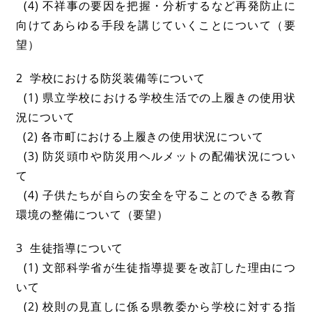
(4) 不祥事の要因を把握・分析するなど再発防止に
向けてあらゆる手段を講じていくことについて（要
望）
2 学校における防災装備等について
(1) 県立学校における学校生活での上履きの使用状
況について
(2) 各市町における上履きの使用状況について
(3) 防災頭巾や防災用ヘルメットの配備状況につい
て
(4) 子供たちが自らの安全を守ることのできる教育
環境の整備について（要望）
3 生徒指導について
(1) 文部科学省が生徒指導提要を改訂した理由につ
いて
(2) 校則の見直しに係る県教委から学校に対する指