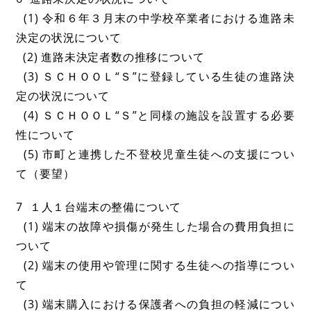
(1) 令和６年３月末の中学校卒業者における進路未
決定の状況について
(2) 進路未決定者数の推移について
(3) ＳＣＨＯＯＬ“Ｓ”に登録している生徒の進路決
定の状況について
(4) ＳＣＨＯＯＬ“Ｓ”と同様の施設を設置する必要
性について
(5) 市町と連携した不登校児童生徒への支援につい
て（要望）
7 １人１台端末の整備について
(1) 端末の故障や損傷が発生した場合の費用負担に
ついて
(2) 端末の使用や管理に関する生徒への指導につい
て
(3) 端末購入における保護者への負担の軽減につい