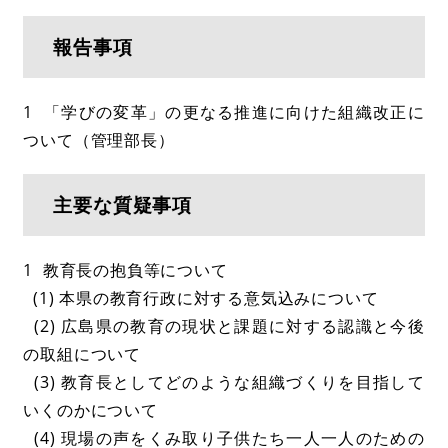
報告事項
1 「学びの変革」の更なる推進に向けた組織改正に
ついて（管理部長）
主要な質疑事項
1 教育長の抱負等について
(1) 本県の教育行政に対する意気込みについて
(2) 広島県の教育の現状と課題に対する認識と今後
の取組について
(3) 教育長としてどのような組織づくりを目指して
いくのかについて
(4) 現場の声をくみ取り子供たち一人一人のための