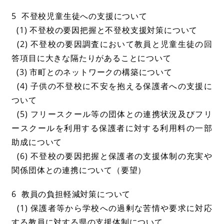
5 不登校児童生徒への支援について
(1) 不登校の要因把握と不登校支援対策について
(2) 不登校の要因調査において教員と児童生徒の回
答項目に大きな隔たりがあることについて
(3) 市町とのネットワークの構築について
(4) 子供の不登校に不安を抱える保護者への支援に
ついて
(5) フリースクール等の団体との連携状況及びフリ
ースクールを利用する保護者に対する利用料の一部
助成について
(6) 不登校の要因把握と保護者の支援体制の充実や
関係団体との連携について（要望）
6 教員の負担軽減対策について
(1) 保護者等から学校への過剰な苦情や要求に対応
する教員に対する県の支援体制について