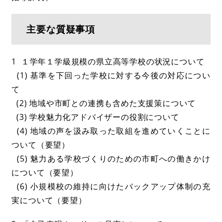
主要な質疑事項
1 １学年１学級規模の県立高等学校の状況について
(1) 基準を下回った学校に対する今後の対応につい
て
(2) 地域や市町との連携も含めた支援策について
(3) 学校魅力化アドバイザーの役割について
(4) 地域の声を汲み取った取組を進めていくことに
ついて（要望）
(5) 魅力ある学校づくりのための市町への働きかけ
について（要望）
(6) 小規模校の維持に向けたバックアップ体制の充
実について（要望）