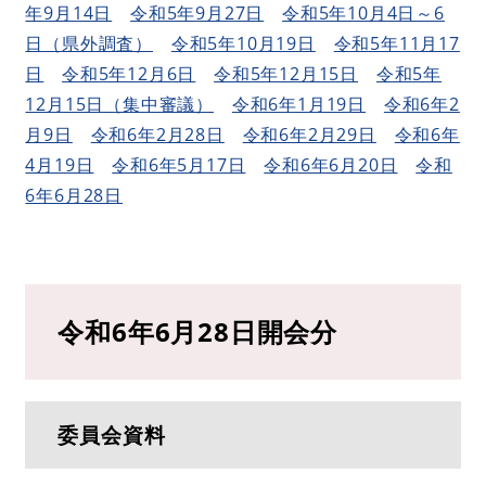
年9月14日
令和5年9月27日
令和5年10月4日～6
日（県外調査）
令和5年10月19日
令和5年11月17
日
令和5年12月6日
令和5年12月15日
令和5年
12月15日（集中審議）
令和6年1月19日
令和6年2
月9日
令和6年2月28日
令和6年2月29日
令和6年
4月19日
令和6年5月17日
令和6年6月20日
令和
6年6月28日
令和6年6月28日開会分
委員会資料