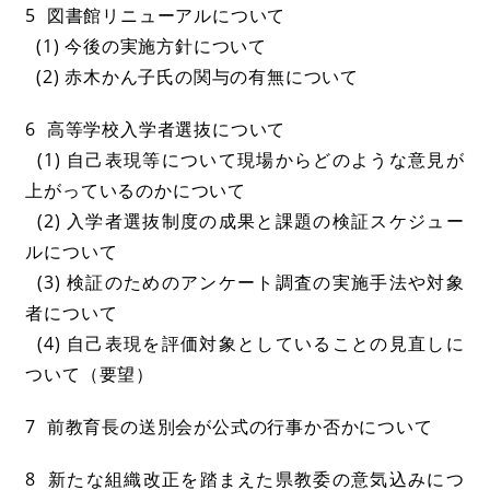
5 図書館リニューアルについて
(1) 今後の実施方針について
(2) 赤木かん子氏の関与の有無について
6 高等学校入学者選抜について
(1) 自己表現等について現場からどのような意見が
上がっているのかについて
(2) 入学者選抜制度の成果と課題の検証スケジュー
ルについて
(3) 検証のためのアンケート調査の実施手法や対象
者について
(4) 自己表現を評価対象としていることの見直しに
ついて（要望）
7 前教育長の送別会が公式の行事か否かについて
8 新たな組織改正を踏まえた県教委の意気込みにつ