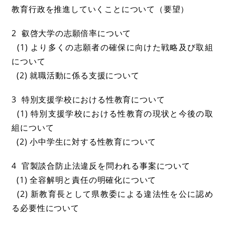
教育行政を推進していくことについて（要望）
2 叡啓大学の志願倍率について
(1) より多くの志願者の確保に向けた戦略及び取組
について
(2) 就職活動に係る支援について
3 特別支援学校における性教育について
(1) 特別支援学校における性教育の現状と今後の取
組について
(2) 小中学生に対する性教育について
4 官製談合防止法違反を問われる事案について
(1) 全容解明と責任の明確化について
(2) 新教育長として県教委による違法性を公に認め
る必要性について