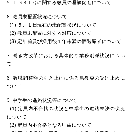
5 ＬＧＢＴＱに関する教員の理解促進について
6 教員未配置状況について
(1) ５月１日現在の未配置状況について
(2) 教員未配置に対する対応について
(3) 定年前及び採用後１年未満の辞退職者について
7 働き方改革における具体的な業務削減状況につい
て
8 教職調整額の引き上げに係る県教委の受け止めに
ついて
9 中学生の進路状況等について
(1) 定員内不合格の状況と中学生の進路未決の状況
について
(2) 定員内不合格となる理由について