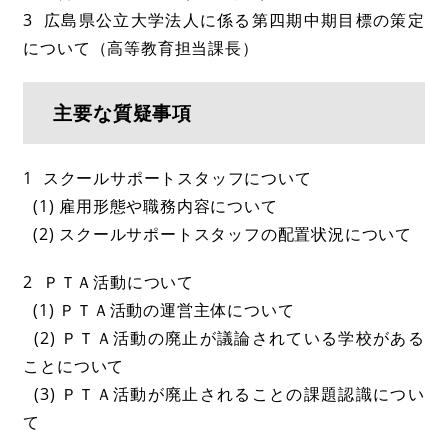
3 広島県公立大学法人に係る第四期中期目標の策定
について（高等教育担当課長）
主要な質疑事項
1 スクールサポートスタッフについて
(1) 雇用形態や職務内容について
(2) スクールサポートスタッフの配置状況について
2 ＰＴＡ活動について
(1) ＰＴＡ活動の運営主体について
(2) ＰＴＡ活動の廃止が議論されている学校がある
ことについて
(3) ＰＴＡ活動が廃止されることの課題認識につい
て