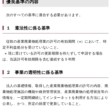
優良基準の内容
次のすべての基準に適合する必要があります。
１ 遵法性に係る基準
従前の産業廃棄物処理業の許可の有効期間（※）において、特
定不利益処分を受けていないこと。
※ 現に受けている許可の更新期限を待たずして申請する場合
は、当該許可有効期限を含む連続する５年間
２ 事業の透明性に係る基準
法人の基礎情報、取得した産業廃棄物処理業の許可の内容、廃
棄物処理施設の機能や維持管理状況、産業廃棄物の処理状況等の
情報を、一定期間継続してインターネットを利用する方法により
公表し、かつ、所定の頻度で更新していること。