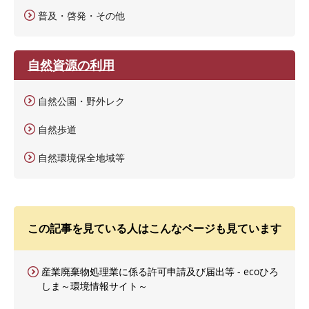
普及・啓発・その他
自然資源の利用
自然公園・野外レク
自然歩道
自然環境保全地域等
この記事を見ている人はこんなページも見ています
産業廃棄物処理業に係る許可申請及び届出等 - ecoひろ
しま～環境情報サイト～