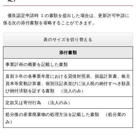
優良認定申請時 １の書類を提出した場合は、更新許可申請に
係る次の添付書類を省略することができます。
表のサイズを切り替える
添付書類
事業計画の概要を記載した書類
直前３年の各事業年度における貸借対照表、損益計算書、株主
資本等変動計算書、個別注記表並びに法人税の納付すべき額及
び納付済額を証する書類 （法人のみ）
定款又は寄付行為 （法人のみ）
処分後の産業廃棄物の処理方法を記載した書類 （処分業の
み）