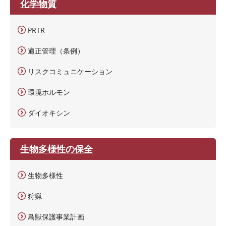
化学物質
PRTR
適正管理（条例）
リスクコミュニケーション
環境ホルモン
ダイオキシン
生物多様性の保全
生物多様性
狩猟
鳥獣保護事業計画