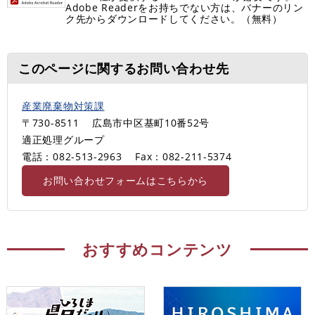
Adobe Readerをお持ちでない方は、バナーのリン
ク先からダウンロードしてください。（無料）
このページに関するお問い合わせ先
産業廃棄物対策課
〒730-8511
広島市中区基町10番52号
適正処理グループ
電話：082-513-2963
Fax：082-211‐5374
お問い合わせフォームはこちらから
おすすめコンテンツ