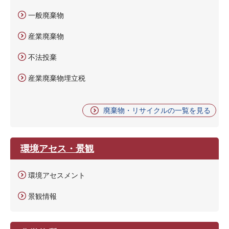
一般廃棄物
産業廃棄物
不法投棄
産業廃棄物埋立税
廃棄物・リサイクルの一覧を見る
環境アセス・景観
環境アセスメント
景観情報