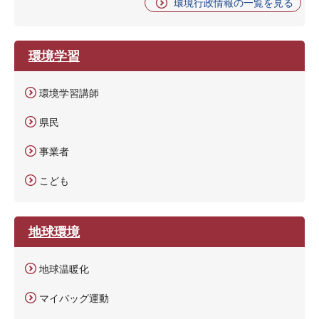
環境行政情報の一覧を見る
環境学習
環境学習講師
県民
事業者
こども
地球環境
地球温暖化
マイバッグ運動