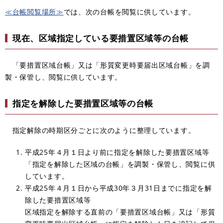
≪台帳閲覧場所≫
では、次の台帳を閲覧に供しています。
現在、区域指定している要措置区域等の台帳
「要措置区域台帳」又は「形質変更時要届出区域台帳」を調
製・保管し、閲覧に供しています。
指定を解除した要措置区域等の台帳
指定解除の時期区分ごとに次のように整理しています。
平成25年４月１日より前に指定を解除した要措置区域等
「指定を解除した区域の台帳」を調製・保管し、閲覧に供
しています。
平成25年４月１日から平成30年３月31日までに指定を解
除した要措置区域等
区域指定を解除する直前の「要措置区域台帳」又は「形質