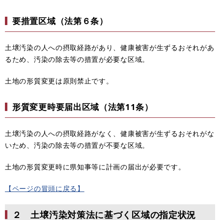
要措置区域（法第６条）
土壌汚染の人への摂取経路があり、健康被害が生ずるおそれがあ
るため、汚染の除去等の措置が必要な区域。
土地の形質変更は原則禁止です。
形質変更時要届出区域（法第11条）
土壌汚染の人への摂取経路がなく、健康被害が生ずるおそれがな
いため、汚染の除去等の措置が不要な区域。
土地の形質変更時に県知事等に計画の届出が必要です。
【ページの冒頭に戻る】
２ 土壌汚染対策法に基づく区域の指定状況