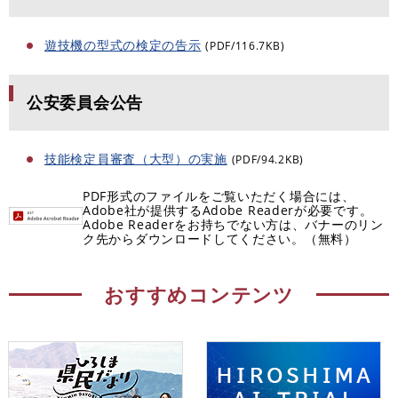
遊技機の型式の検定の告示
(PDF/116.7KB)
公安委員会公告
技能検定員審査（大型）の実施
(PDF/94.2KB)
PDF形式のファイルをご覧いただく場合には、
Adobe社が提供するAdobe Readerが必要です。
Adobe Readerをお持ちでない方は、バナーのリン
ク先からダウンロードしてください。（無料）
おすすめコンテンツ