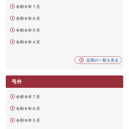
令和８年７月
令和８年６月
令和８年５月
令和８年４月
定期の一覧を見る
号外
令和８年７月
令和８年６月
令和８年５月