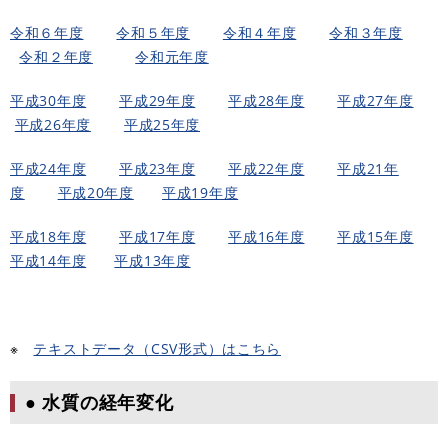
令和６年度
​​​
令和５年度
​​​
令和４年度
​​
令和３年度
​
令和２年度
​​
令和元年度
平成30年度
平成29年度
平成28年度
平成27年度
​
平成26年度
​
平成25年度
平成24年度
平成23年度
平成22年度
平成21年
度
平成20年度
平成19年度
平成18年度
平成17年度
平成16年度
平成15年度
平成14年度
​
平成13年度
※
テキストデータ（CSV形式）はこちら
● 水質の経年変化