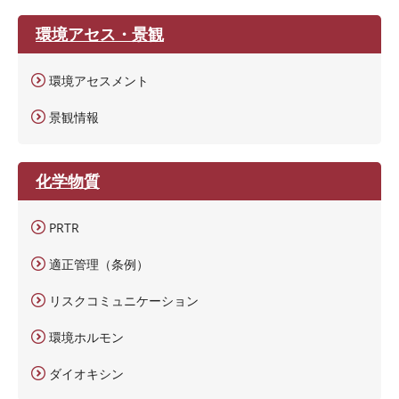
環境アセス・景観
環境アセスメント
景観情報
化学物質
PRTR
適正管理（条例）
リスクコミュニケーション
環境ホルモン
ダイオキシン