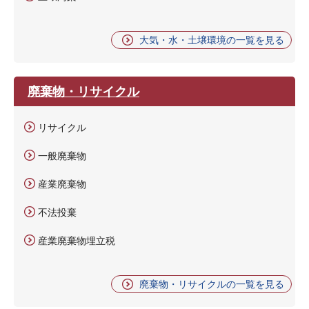
大気・水・土壌環境の一覧を見る
廃棄物・リサイクル
リサイクル
一般廃棄物
産業廃棄物
不法投棄
産業廃棄物埋立税
廃棄物・リサイクルの一覧を見る