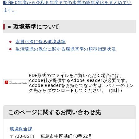
昭和60年度から令和６年度までの水質の経年変化をまとめてい
ます。
● 環境基準について
水質汚濁に係る環境基準
生活環境の保全に関する環境基準の類型指定状況
PDF形式のファイルをご覧いただく場合には、
Adobe社が提供するAdobe Readerが必要です。
Adobe Readerをお持ちでない方は、バナーのリン
ク先からダウンロードしてください。（無料）
このページに関するお問い合わせ先
環境保全課
〒730-8511
広島市中区基町10番52号