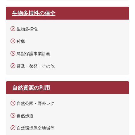
生物多様性の保全
生物多様性
狩猟
鳥獣保護事業計画
普及・啓発・その他
自然資源の利用
自然公園・野外レク
自然歩道
自然環境保全地域等