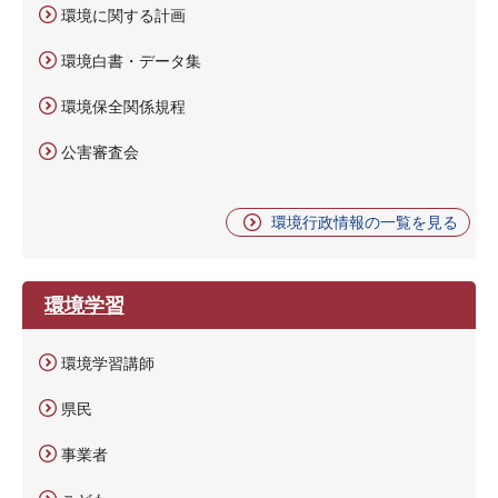
環境に関する計画
環境白書・データ集
環境保全関係規程
公害審査会
環境行政情報の一覧を見る
環境学習
環境学習講師
県民
事業者