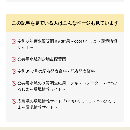
この記事を見ている人はこんなページも見ています
令和６年度水質等調査の結果 - ecoひろしま～環境情報
サイト～
公共用水域測定地点配置図
令和8年7月の記者発表資料 - 記者発表資料
公共用水域の水質調査結果（テキストデータ） - ecoひ
ろしま～環境情報サイト～
広島県の環境情報サイト「ecoひろしま」 - ecoひろし
ま～環境情報サイト～