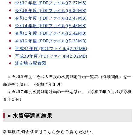
令和７年度 (PDFファイル)(7.27MB)
令和６年度 (PDFファイル)(3.89MB)
令和５年度 (PDFファイル)(3.47MB)
令和４年度 (PDFファイル)(5.48MB)
令和３年度 (PDFファイル)(5.42MB)
令和２年度 (PDFファイル)(5.23MB)
平成31年度 (PDFファイル)(2.92MB)
平成30年度 (PDFファイル)(2.92MB)
測定地点配置図
※ 令和３年度～令和６年度の水質測定計画一覧表（海域関係）を一
部赤字で修正。（令和７年１月）
※ 令和７年度水質測定計画の一部を修正。（令和７年９月及び令和
８年１月）​
● 水質等調査結果
各年度の調査結果はこちらからご覧ください。