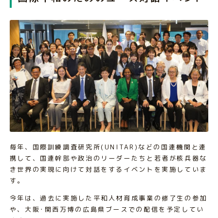
毎年、国際訓練調査研究所(UNITAR)などの国連機関と連
携して、国連幹部や政治のリーダーたちと若者が核兵器な
き世界の実現に向けて対話をするイベントを実施していま
す。
今年は、過去に実施した平和人材育成事業の修了生の参加
や、大阪･関西万博の広島県ブースでの配信を予定してい