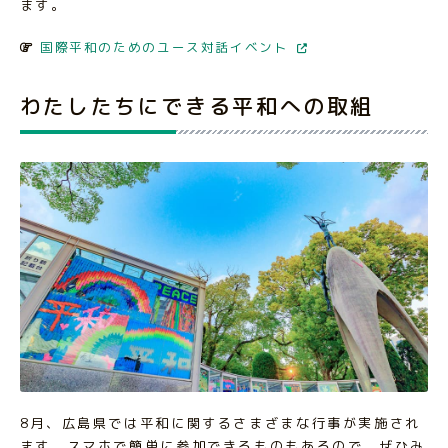
ます。
国際平和のためのユース対話イベント
わたしたちにできる平和への取組
8月、広島県では平和に関するさまざまな行事が実施され
ます。スマホで簡単に参加できるものもあるので、ぜひみ