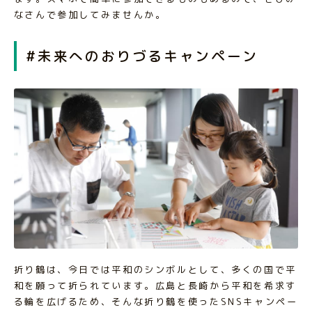
なさんで参加してみませんか。
#未来へのおりづるキャンペーン
折り鶴は、今日では平和のシンボルとして、多くの国で平
和を願って折られています。広島と長崎から平和を希求す
る輪を広げるため、そんな折り鶴を使ったSNSキャンペー