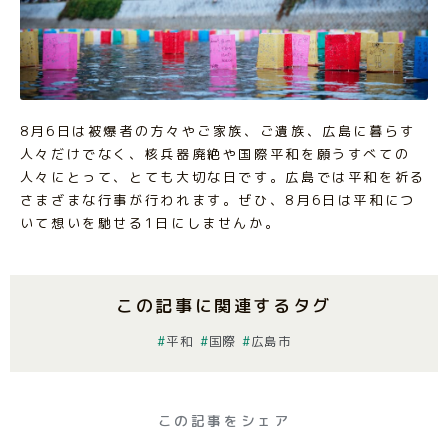
8月6日は被爆者の方々やご家族、ご遺族、広島に暮らす
人々だけでなく、核兵器廃絶や国際平和を願うすべての
人々にとって、とても大切な日です。広島では平和を祈る
さまざまな行事が行われます。ぜひ、8月6日は平和につ
いて想いを馳せる1日にしませんか。
この記事に関連するタグ
平和
国際
広島市
この記事をシェア