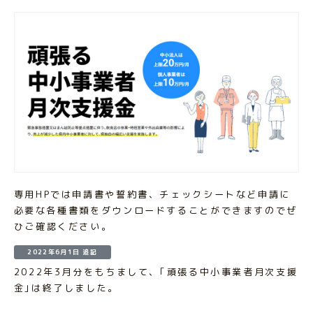
専用HPでは申請書や誓約書、チェックシートなど申請に
必要な各種書類をダウンロードすることができますのでぜ
ひご確認ください。
2022年6月1日 追記
2022年3月分をもちまして、｢頑張る中小事業者月次支援
金｣は終了しました。