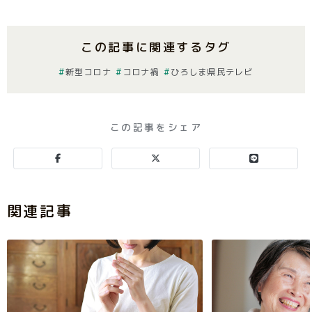
この記事に関連するタグ
新型コロナ
コロナ禍
ひろしま県民テレビ
この記事をシェア
関連記事