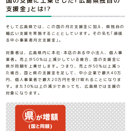
国の支援に上乗せした｢広島県独自の
支援金｣とは!?
そして広島県では、この国の月次支援金に加え、県独自の
幅広い支援を実施することとしています。その名も｢頑張
る中小事業者月次支援金｣。
対象者は、広島県内に本社･本店のある中小法人、個人事
業者。売上が50%以上減少している場合、国の支援金に
県が同額を上乗せします。つまり、売上が50%以上減っ
た場合、国と県の支援金を足して、中小企業で最大40万
円、個人事業者で最大20万円を受け取れることになりま
す。また30%以上の減少であっても、広島県では支援の
対象になります。