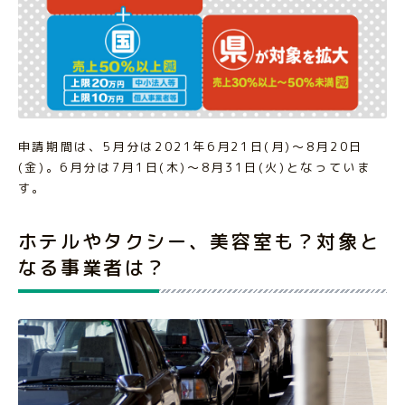
申請期間は、5月分は2021年6月21日(月)～8月20日
(金)。6月分は7月1日(木)～8月31日(火)となっていま
す。
ホテルやタクシー、美容室も？対象と
なる事業者は？