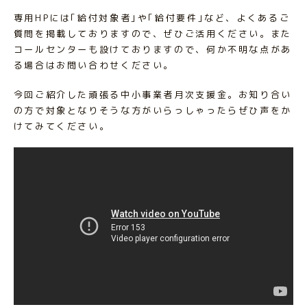
専用HPには｢給付対象者｣や｢給付要件｣など、よくあるご
質問を掲載しておりますので、ぜひご活用ください。また
コールセンターも設けておりますので、何か不明な点があ
る場合はお問い合わせください。
今回ご紹介した頑張る中小事業者月次支援金。お知り合い
の方で対象となりそうな方がいらっしゃったらぜひ声をか
けてみてください。