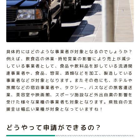
具体的にはどのような事業者が対象となるのでしょうか？
例えば、飲食店の休業･時短営業の影響により売上が減少
している事業者として、食品や飲料品を卸している流通関
連事業者や、食品、惣菜、酒類などを加工、製造している
事業者などが対象となります。またその他にも、ホテルや
旅館などの宿泊事業者や、タクシー、バスなどの旅客運送
業、美容室や映画館、スポーツ施設など外出自粛の影響を
受けた様々な業種の事業者も対象となります。県独自の支
援金は幅広い業種が対象となっていますね！
どうやって申請ができるの？