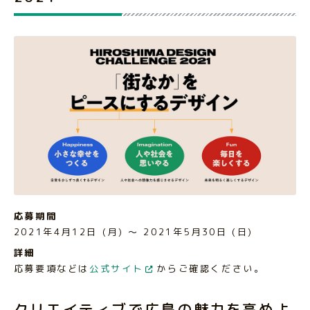
応募期間
2021年4月12日 (月) 〜 2021年5月30日 (日)
詳細
応募要項などは
公式サイト
からご確認ください。
クリエイティブで広島の魅力を高めよ