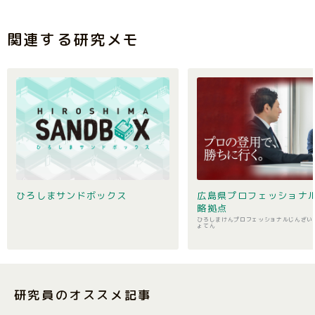
関連する研究メモ
ひろしまサンドボックス
広島県プロフェッショナ
略拠点
ひろしまけんプロフェッショナルじんざい
ょてん
研究員のオススメ記事