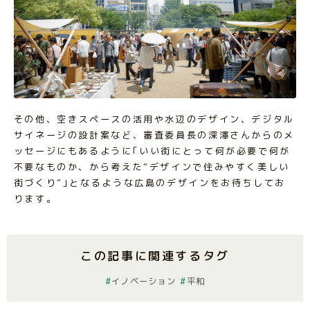
その他、空きスペースの活用や水辺のデザイン、デジタル
サイネージの設計案など、審査委員長の深澤さんからのメ
ッセージにもあるように｢いい街にとって何が必要で何が
不要なものか、から考えた“デザインで住みやすく美しい
街づくり”｣となるような広島のデザインをお待ちしてお
ります。
この記事に関連するタグ
イノベーション
平和