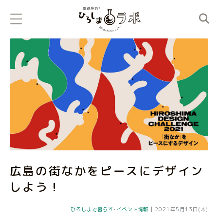
広島の街なかをピースにデザイン
しよう！
ひろしまで暮らす
･
イベント情報
|
2021年5月13日(木)