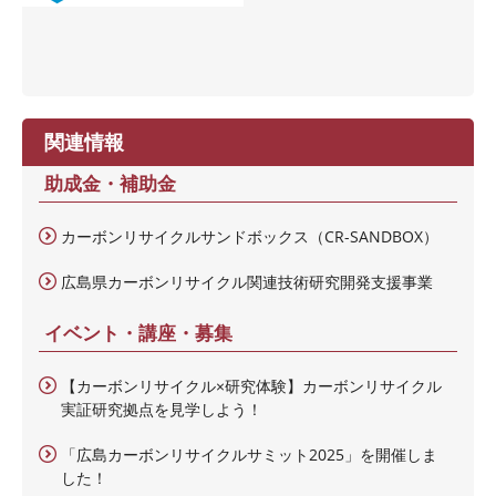
関連情報
助成金・補助金
カーボンリサイクルサンドボックス（CR-SANDBOX）
広島県カーボンリサイクル関連技術研究開発支援事業
イベント・講座・募集
【カーボンリサイクル×研究体験】カーボンリサイクル
実証研究拠点を見学しよう！
「広島カーボンリサイクルサミット2025」を開催しま
した！