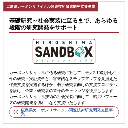
広島県カーボンリサイクル関連技術研究開発支援事業
基礎研究～社会実装に至るまで、あらゆる
段階の研究開発をサポート
カーボンリサイクルに係る研究に対して、最大2,100万円／
件の研究・実証資金と、将来的なステップアップを見据えた
伴走支援を実施するほか、若手研究者向けの支援プログラム
を設け、企業・研究者の皆様のチャレンジを後押しします。
カーボンリサイクル技術の社会実装に向けて、幅広いフェー
ズの研究開発を切れ目なく支援いたします。
広島県カーボンリサイクル関連技術研究開発支援事
業