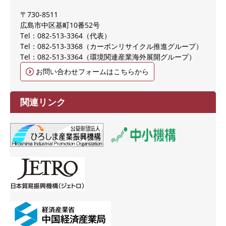
〒730-8511
広島市中区基町10番52号
Tel：082-513-3364
代表
Tel：082-513-3368
カーボンリサイクル推進グループ
Tel：082-513-3364
環境関連産業海外展開グループ
お問い合わせフォームはこちらから
関連リンク