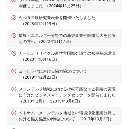
開催しました
2024年11月25日
令和５年度研究発表会を開催いたしました
2023年12月19日
環境・エネルギー分野での新規事業や販路拡大をお考
えの方へ
2022年3月17日
カーボンリサイクル産学官国際会議での知事基調講演
2020年10月16日
ヨーロッパにおける協力協定について
2019年12月23日
メコンデルタ地域における持続可能なエビ養殖の実現
に向けたビジネスマッチングセミナーを開催しました
（2019年2月）
2019年3月8日
ベトナム・メコンデルタ地域との環境浄化産業分野に
おける協力協定の締結について
2017年10月2日