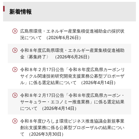
新着情報
広島県環境・エネルギー産業集積促進補助金の採択状
況について
2026年6月26日
令和８年度広島県環境・エネルギー産業集積促進補助
金〈募集終了〉
2026年6月26日
令和８年２月17日公告「令和８年度広島県カーボンリ
サイクル関連技術研究開発支援業務公募型プロポーザ
ル」に係る選定結果について
2026年4月14日
令和８年２月17日公告「令和８年度広島県カーボン・
サーキュラー・エコノミー推進業務」に係る選定結果
について
2026年4月14日
令和８年度ひろしま環境ビジネス推進協議会新規事業
創出支援業務に係る公募型プロポーザルの結果につい
て
2026年3月30日