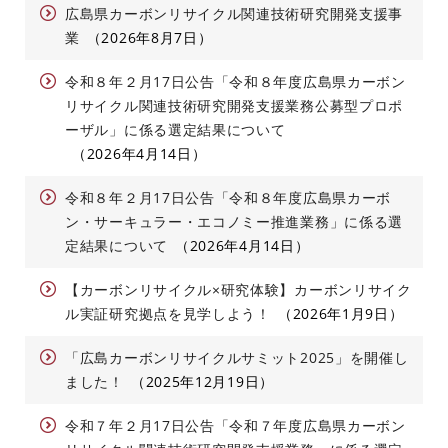
広島県カーボンリサイクル関連技術研究開発支援事
業
2026年8月7日
令和８年２月17日公告「令和８年度広島県カーボン
リサイクル関連技術研究開発支援業務公募型プロポ
ーザル」に係る選定結果について
2026年4月14日
令和８年２月17日公告「令和８年度広島県カーボ
ン・サーキュラー・エコノミー推進業務」に係る選
定結果について
2026年4月14日
【カーボンリサイクル×研究体験】カーボンリサイク
ル実証研究拠点を見学しよう！
2026年1月9日
「広島カーボンリサイクルサミット2025」を開催し
ました！
2025年12月19日
令和７年２月17日公告「令和７年度広島県カーボン