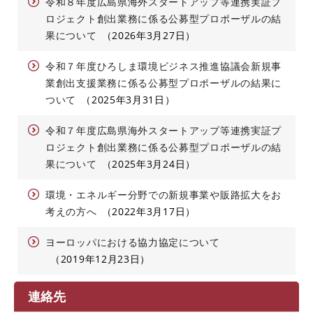
令和８年度広島県海外スタートアップ等連携実証プ
ロジェクト創出業務に係る公募型プロポーザルの結
果について
2026年3月27日
令和７年度ひろしま環境ビジネス推進協議会新規事
業創出支援業務に係る公募型プロポーザルの結果に
ついて
2025年3月31日
令和７年度広島県海外スタートアップ等連携実証プ
ロジェクト創出業務に係る公募型プロポーザルの結
果について
2025年3月24日
環境・エネルギー分野での新規事業や販路拡大をお
考えの方へ
2022年3月17日
ヨーロッパにおける協力協定について
2019年12月23日
連絡先