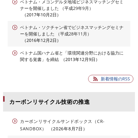
ベトナム・メコンデルタ地域ビジネスマッチングセミ
ナーを開催しました （平成29年9月）
2017年10月2日
ベトナム・ソクチャン省でビジネスマッチングセミナ
ーを開催しました （平成28年11月）
2016年12月2日
ベトナム国ハナム省と「環境関連分野における協力に
関する覚書」を締結
2013年12月9日
新着情報のRSS
カーボンリサイクル技術の推進
カーボンリサイクルサンドボックス（CR-
SANDBOX）
2026年8月7日