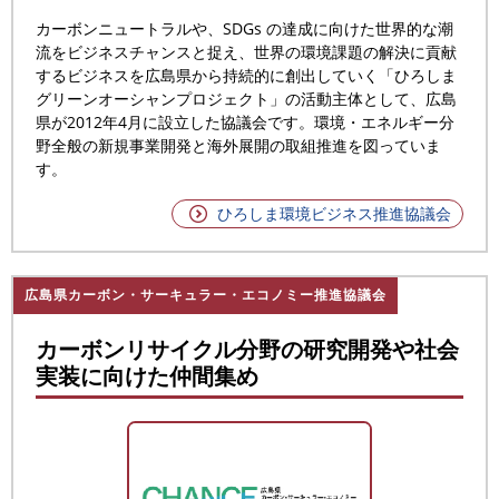
カーボンニュートラルや、SDGs の達成に向けた世界的な潮
流をビジネスチャンスと捉え、世界の環境課題の解決に貢献
するビジネスを広島県から持続的に創出していく「ひろしま
グリーンオーシャンプロジェクト」の活動主体として、広島
県が2012年4月に設立した協議会です。環境・エネルギー分
野全般の新規事業開発と海外展開の取組推進を図っていま
す。
ひろしま環境ビジネス推進協議会
広島県カーボン・サーキュラー・エコノミー推進協議会
カーボンリサイクル分野の研究開発や社会
実装に向けた仲間集め