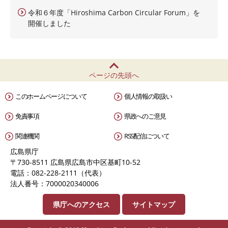
令和６年度「Hiroshima Carbon Circular Forum」を
開催しました
ページの先頭へ
このホームページについて
個人情報の取扱い
免責事項
県政へのご意見
関連機関
RSS配信について
広島県庁
〒730-8511 広島県広島市中区基町10-52
電話：082-228-2111（代表）
法人番号：7000020340006
県庁へのアクセス
サイトマップ