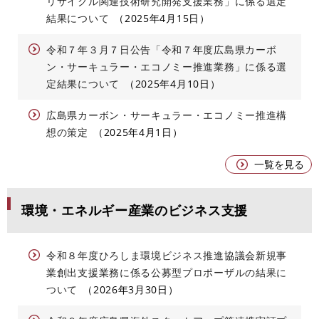
リサイクル関連技術研究開発支援業務」に係る選定
結果について
2025年4月15日
令和７年３月７日公告「令和７年度広島県カーボ
ン・サーキュラー・エコノミー推進業務」に係る選
定結果について
2025年4月10日
広島県カーボン・サーキュラー・エコノミー推進構
想の策定
2025年4月1日
一覧を見る
環境・エネルギー産業のビジネス支援
令和８年度ひろしま環境ビジネス推進協議会新規事
業創出支援業務に係る公募型プロポーザルの結果に
ついて
2026年3月30日