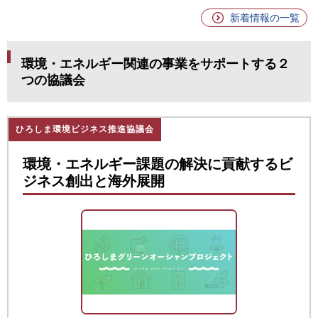
新着情報の一覧
環境・エネルギー関連の事業をサポートする２
つの協議会
ひろしま環境ビジネス推進協議会
環境・エネルギー課題の解決に貢献するビ
ジネス創出と海外展開