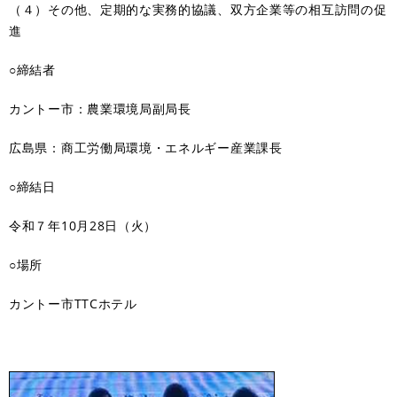
（４）その他、定期的な実務的協議、双方企業等の相互訪問の促
進
○締結者
カントー市：農業環境局副局長
広島県：商工労働局環境・エネルギー産業課長
○締結日
令和７年10月28日（火）
○場所
カントー市TTCホテル