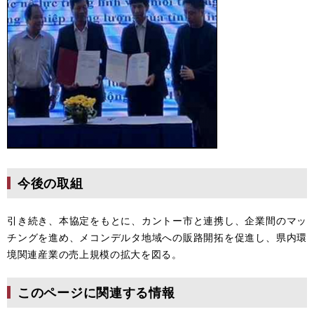
今後の取組
引き続き、本協定をもとに、カントー市と連携し、企業間のマッ
チングを進め、メコンデルタ地域への販路開拓を促進し、県内環
境関連産業の売上規模の拡大を図る。
このページに関連する情報