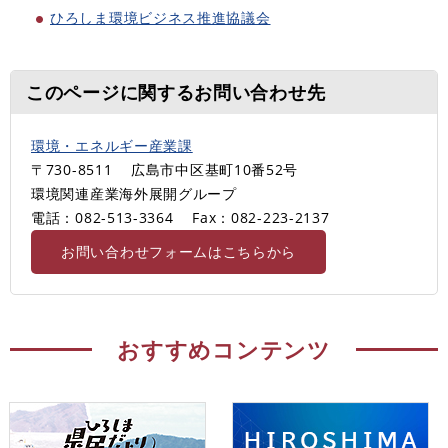
ひろしま環境ビジネス推進協議会
このページに関するお問い合わせ先
環境・エネルギー産業課
〒730-8511
広島市中区基町10番52号
環境関連産業海外展開グループ
電話：082-513-3364
Fax：082-223-2137
お問い合わせフォームはこちらから
おすすめコンテンツ