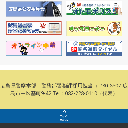
広島県警察本部 警務部警務課採用担当 〒730-8507 広
島市中区基町9-42 Tel：082-228-0110（代表）