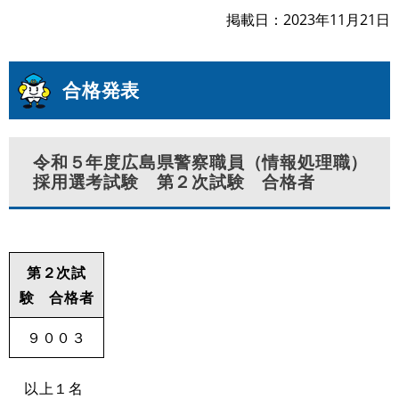
掲載日
2023年11月21日
合格発表
令和５年度広島県警察職員（情報処理職）
採用選考試験 第２次試験 合格者
第２次試
験 合格者
９００３
以上１名