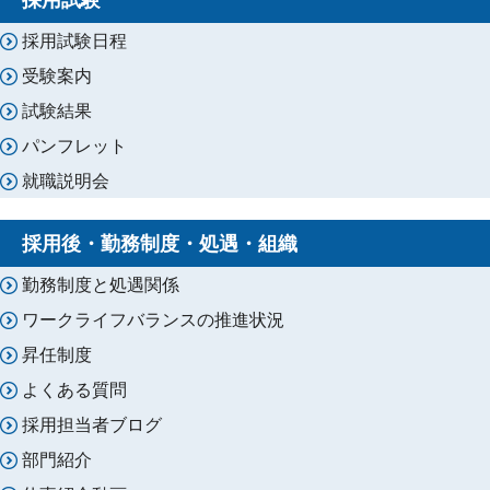
採用試験日程
受験案内
試験結果
パンフレット
就職説明会
採用後・勤務制度・処遇・組織
勤務制度と処遇関係
ワークライフバランスの推進状況
昇任制度
よくある質問
採用担当者ブログ
部門紹介