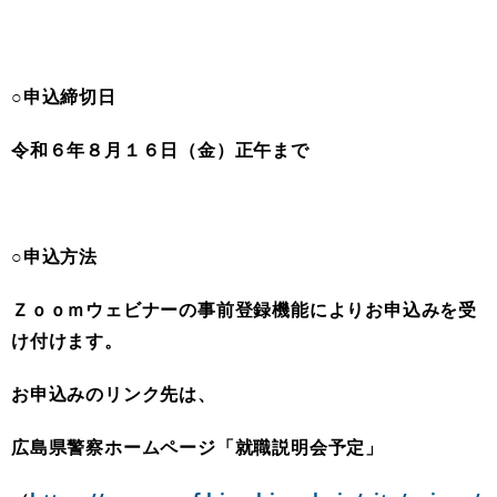
○申込締切日
令和６年８月１６日（金）正午まで
○申込方法
Ｚｏｏｍウェビナーの事前登録機能によりお申込みを受
け付けます。
お申込みのリンク先は、
広島県警察ホームページ「就職説明会予定」