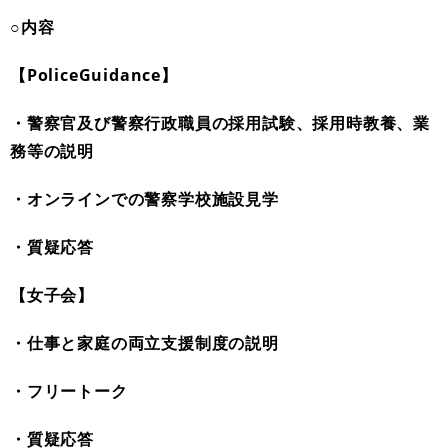
○内容
【PoliceGuidance】
・警察官及び警察行政職員の採用試験、採用時教養、業
務等の説明
・オンラインでの警察学校施設見学
・質疑応答
【女子会】
・仕事と家庭の両立支援制度の説明
・フリートーク
・質疑応答