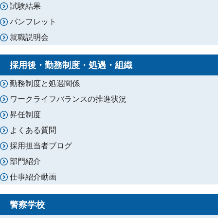
試験結果
パンフレット
就職説明会
採用後・勤務制度・処遇・組織
勤務制度と処遇関係
ワークライフバランスの推進状況
昇任制度
よくある質問
採用担当者ブログ
部門紹介
仕事紹介動画
警察学校