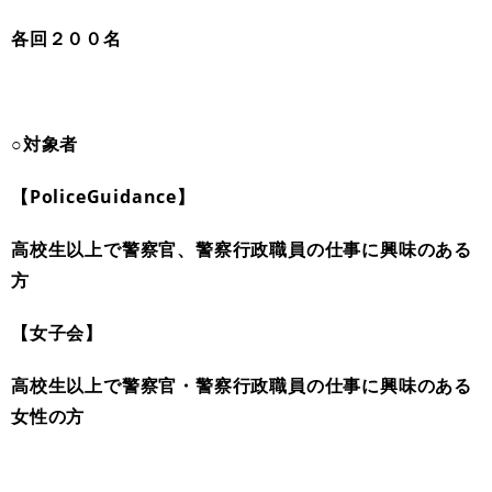
各回２００名
○対象者
【PoliceGuidance】
高校生以上で警察官、警察行政職員の仕事に興味のある
方
【女子会】
高校生以上で警察官・警察行政職員の仕事に興味のある
女性の方