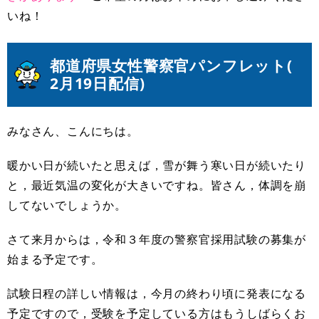
いね！
都道府県女性警察官パンフレット(
2月19日
配信)
みなさん、こんにちは。
暖かい日が続いたと思えば，雪が舞う寒い日が続いたり
と，最近気温の変化が大きいですね。皆さん，体調を崩
してないでしょうか。
さて来月からは，令和３年度の警察官採用試験の募集が
始まる予定です。
試験日程の詳しい情報は，今月の終わり頃に発表になる
予定ですので，受験を予定している方はもうしばらくお