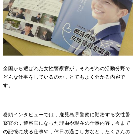
全国から選ばれた女性警察官が，それぞれの活動分野で
どんな仕事をしているのか，とてもよく分かる内容で
す。
巻頭インタビューでは，鹿児島県警察に勤務する女性警
察官の，警察官になった理由や現在の仕事内容，今まで
の記憶に残る仕事や，休日の過ごし方など，たくさんの