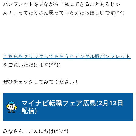
パンフレットを見ながら「私にできることあるじゃ
ん！」ってたくさん思ってもらえたら嬉しいです(^^)
こちらをクリックしてもらうとデジタル版パンフレット
をご覧いただけます(^^)/
ぜひチェックしてみてください！
マイナビ転職フェア広島(
2月12日
配信)
みなさん，こんにちは(^▽^)