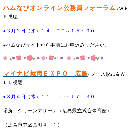
ハムなびオンライン公務員フォーラム
※ＷＥ
Ｂ視聴
●３月３日（水）１４：００～１５：００
※ハムなびサイトから事前にお申込みください。
マイナビ就職ＥＸＰＯ 広島
※ブース形式＆Ｗ
ＥＢ視聴
●３月４日（木）１１：００～１７：３０
場所 グリーンアリーナ（広島県立総合体育館）
（広島市中区基町４－１）