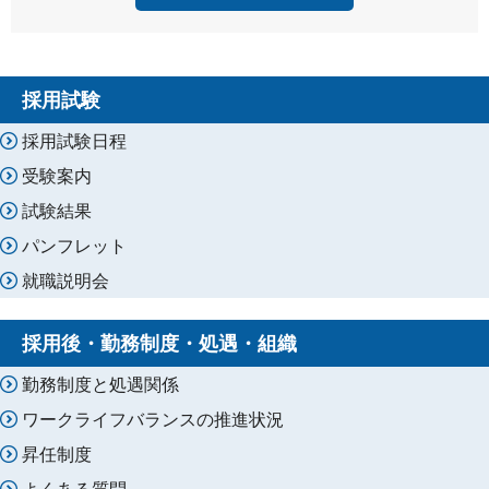
採用試験
採用試験日程
受験案内
試験結果
パンフレット
就職説明会
採用後・勤務制度・処遇・組織
勤務制度と処遇関係
ワークライフバランスの推進状況
昇任制度
よくある質問