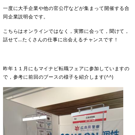
一度に大手企業や他の官公庁などが集まって開催する合
同企業説明会です。
こちらはオンラインではなく，実際に会って，聞けて，
話せて…たくさんの仕事に出会えるチャンスです！
昨年１１月にもマイナビ転職フェアに参加していますの
で，参考に前回のブースの様子を紹介します(^^)