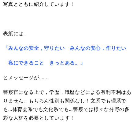
写真とともに紹介しています！
表紙には，
「みんなの安全，守りたい みんなの安心，作りたい
私にできること きっとある。」
とメッセージが……
警察官になる上で，学歴，職歴などによる有利不利はあ
りません。もちろん性別も関係なし！文系でも理系で
も…体育会系でも文化系でも…警察では様々な分野の多
彩な人材を必要としています！