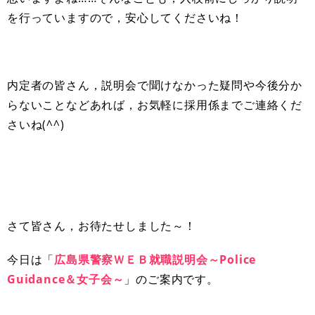
を行っていますので，安心してくださいね！
内定者の皆さん，説明会で聞けなかった疑問や今後分か
らないことなどあれば，お気軽に採用係までご連絡くだ
さいね(^^)
さて皆さん，お待たせしました～！
今日は「
広島県警察ＷＥＢ就職説明会～Police
Guidance＆女子会～
」のご案内です。