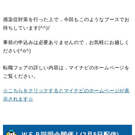
感染症対策を行った上で，今回もこのようなブースでお
待ちしています(^^)/
事前の申込みは必要ありませんので，お気軽にお越しく
ださい(^o^)
転職フェアの詳しい内容は，マイナビのホームページを
ご覧ください。
☆こちらをクリックするとマイナビのホームページが表
示されます☆
ＷＥＢ説明会開催！(
2月5日配信
)