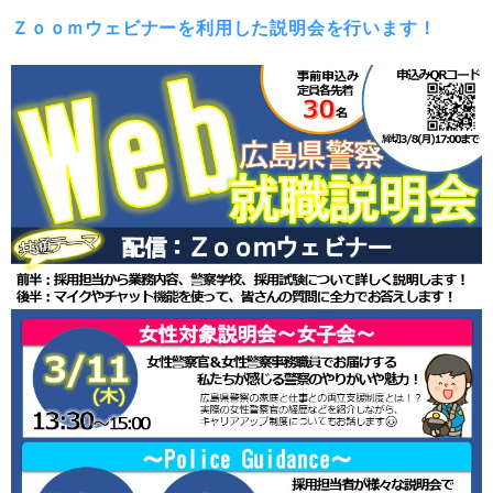
Ｚｏｏｍウェビナーを利用した説明会を行います！