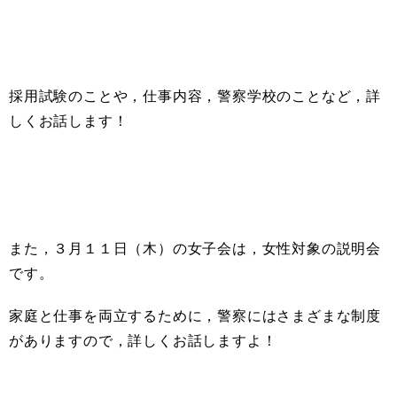
採用試験のことや，仕事内容，警察学校のことなど，詳
しくお話します！
また，３月１１日（木）の女子会は，女性対象の説明会
です。
家庭と仕事を両立するために，警察にはさまざまな制度
がありますので，詳しくお話しますよ！