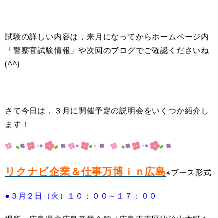
試験の詳しい内容は，来月になってからホームページ内
「警察官試験情報」や次回のブログでご確認くださいね
(^^)
さて今日は，３月に開催予定の説明会をいくつか紹介し
ます！
リクナビ企業＆仕事万博ｉｎ広島
※ブース形式
●３月２日（火）１０：００～１７：００