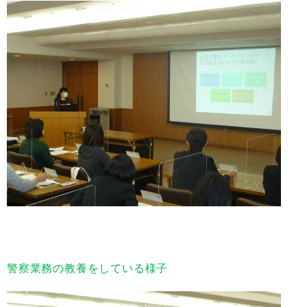
警察業務の教養をしている様子