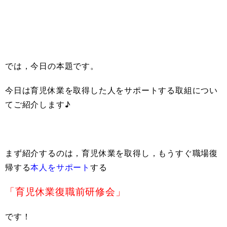
では，今日の本題です。
今日は育児休業を取得した人をサポートする取組につい
てご紹介します♪
まず紹介するのは，育児休業を取得し，もうすぐ職場復
帰する
本人をサポート
する
「育児休業復職前研修会」
です！