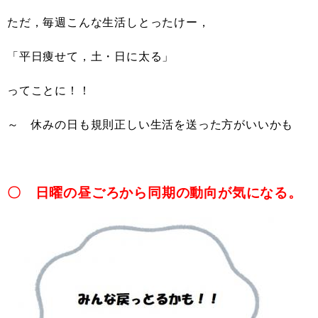
ただ，毎週こんな生活しとったけー，
「平日痩せて，土・日に太る」
ってことに！！
～ 休みの日も規則正しい生活を送った方がいいかも
〇 日曜の昼ごろから同期の動向が気になる。