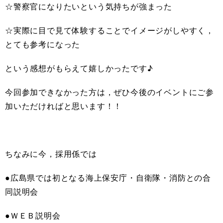
☆警察官になりたいという気持ちが強まった
☆実際に目で見て体験することでイメージがしやすく，
とても参考になった
という感想がもらえて嬉しかったです♪
今回参加できなかった方は，ぜひ今後のイベントにご参
加いただければと思います！！
ちなみに今，採用係では
●広島県では初となる海上保安庁・自衛隊・消防との合
同説明会
●ＷＥＢ説明会