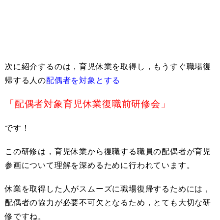
次に紹介するのは，育児休業を取得し，もうすぐ職場復
帰する人の
配偶者を対象とする
「配偶者対象育児休業復職前研修会」
です！
この研修は，育児休業から復職する職員の配偶者が育児
参画について理解を深めるために行われています。
休業を取得した人がスムーズに職場復帰するためには，
配偶者の協力が必要不可欠となるため，とても大切な研
修ですね。