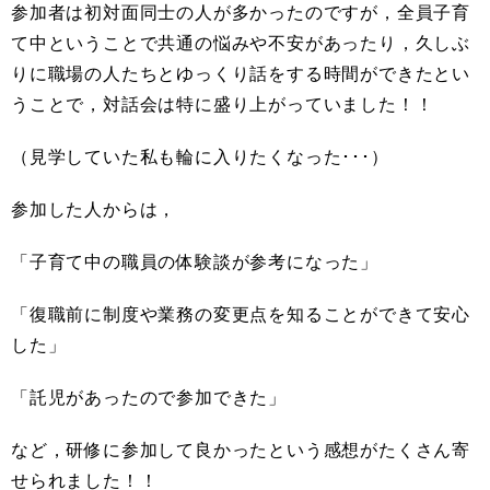
参加者は初対面同士の人が多かったのですが，全員子育
て中ということで共通の悩みや不安があったり，久しぶ
りに職場の人たちとゆっくり話をする時間ができたとい
うことで，対話会は特に盛り上がっていました！！
（見学していた私も輪に入りたくなった･･･）
参加した人からは，
「子育て中の職員の体験談が参考になった」
「復職前に制度や業務の変更点を知ることができて安心
した」
「託児があったので参加できた」
など，研修に参加して良かったという感想がたくさん寄
せられました！！