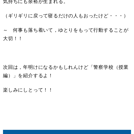
気持ちにも余裕が生まれる。
（ギリギリに戻って寝るだけの人もおったけど・・・）
～ 何事も落ち着いて，ゆとりをもって行動することが
大切！！
次回は，年明けになるかもしれんけど「警察学校（授業
編）」を紹介するよ！
楽しみにしとって！！