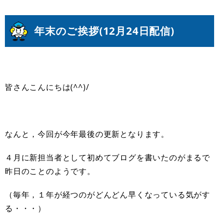
年末のご挨拶(
12月24日配信
)
皆さんこんにちは(^^)/
なんと，今回が今年最後の更新となります。
４月に新担当者として初めてブログを書いたのがまるで
昨日のことのようです。
（毎年，１年が経つのがどんどん早くなっている気がす
る・・・）