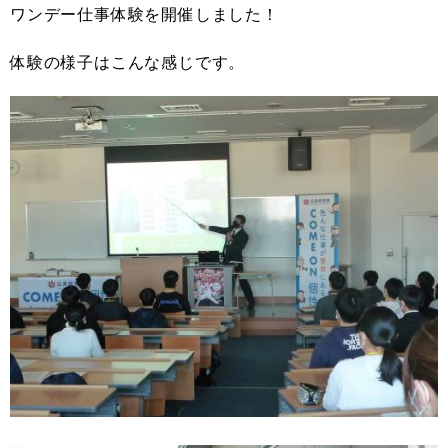
ワンデー仕事体験を開催しました！
体験の様子はこんな感じです。