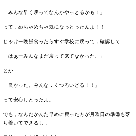
「みんな早く戻ってなんかやっとるかも！」
って，めちゃめちゃ気になっとったんよ！！
じゃけー晩飯食ったらすぐ学校に戻って，確認して
「はぁーみんなまだ戻って来てなかった。」
とか
「良かった。みんな，くつろいどる！！」
って安心しとったよ。
でも，なんだかんだ早めに戻った方が月曜日の準備も落
ち着いてできるし，