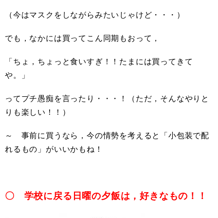
（今はマスクをしながらみたいじゃけど・・・）
でも，なかには買ってこん同期もおって，
「ちょ，ちょっと食いすぎ！！たまには買ってきて
や。」
ってプチ愚痴を言ったり・・・！（ただ，そんなやりと
りも楽しい！！）
～ 事前に買うなら，今の情勢を考えると「小包装で配
れるもの」がいいかもね！
〇 学校に戻る日曜の夕飯は，好きなもの！！