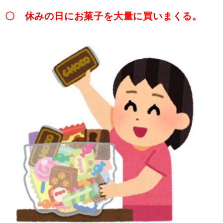
〇 休みの日にお菓子を大量に買いまくる。