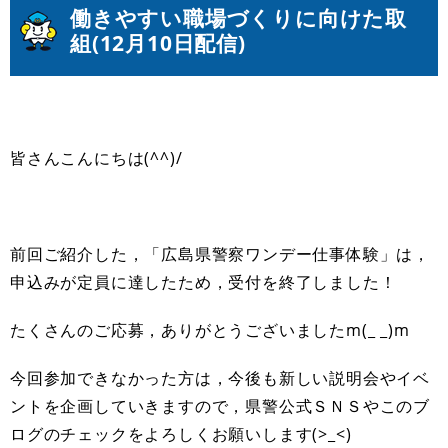
働きやすい職場づくりに向けた取
組
(12月10日配信)
皆さんこんにちは(^^)/
前回ご紹介した，「広島県警察ワンデー仕事体験」は，
申込みが定員に達したため，受付を終了しました！
たくさんのご応募，ありがとうございましたm(_ _)m
今回参加できなかった方は，今後も新しい説明会やイベ
ントを企画していきますので，県警公式ＳＮＳやこのブ
ログのチェックをよろしくお願いします(>_<)