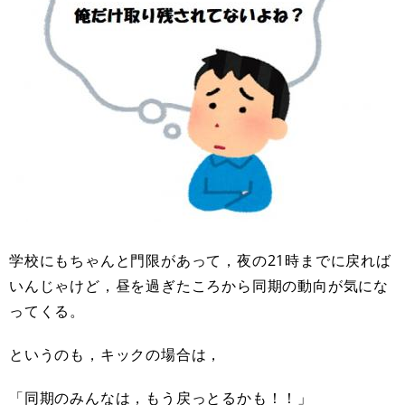
学校にもちゃんと門限があって，夜の21時までに戻れば
いんじゃけど，昼を過ぎたころから同期の動向が気にな
ってくる。
というのも，キックの場合は，
「同期のみんなは，もう戻っとるかも！！」