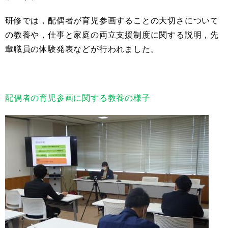
研修では，配偶者が育児参画することの大切さについて
の教養や，仕事と家庭の両立支援制度に関する説明，先
輩職員の体験発表などが行われました。
配偶者の育児参画に関する教養の様子