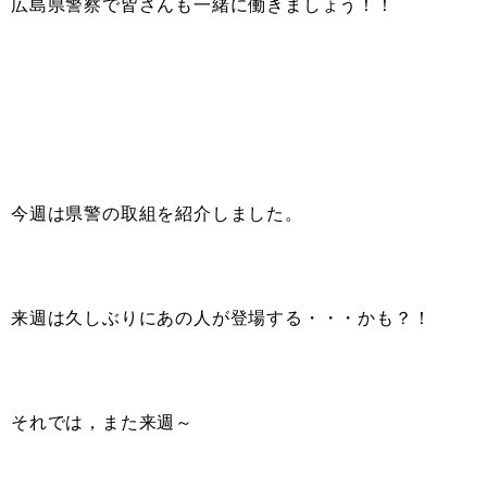
広島県警察で皆さんも一緒に働きましょう！！
今週は県警の取組を紹介しました。
来週は久しぶりにあの人が登場する・・・かも？！
それでは，また来週～