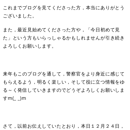
これまでブログを見てくださった方，本当にありがとう
ございました。
また，最近見始めてくださった方や，「今日初めて見
た」という方もいらっしゃるかもしれませんが引き続き
よろしくお願いします。
来年もこのブログを通して，警察官をより身近に感じて
もらえるよう，明るく楽しい，そして役に立つ情報をゆ
る～く発信していきますのでどうぞよろしくお願いしま
すm(_ _)m
さて，以前お伝えしていたとおり，本日１２月２４日，