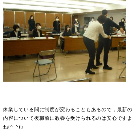
休業している間に制度が変わることもあるので，最新の
内容について復職前に教養を受けられるのは安心ですよ
ね(^_^)b