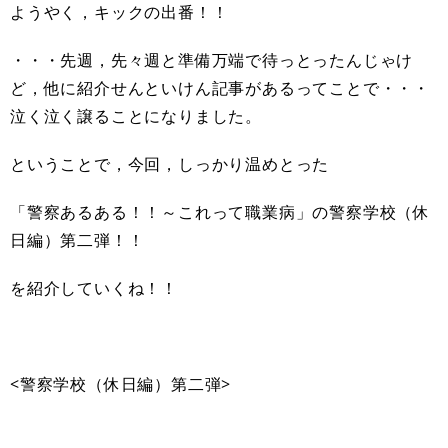
ようやく，キックの出番！！
・・・先週，先々週と準備万端で待っとったんじゃけ
ど，他に紹介せんといけん記事があるってことで・・・
泣く泣く譲ることになりました。
ということで，今回，しっかり温めとった
「警察あるある！！～これって職業病」の警察学校（休
日編）第二弾！！
を紹介していくね！！
<警察学校（休日編）第二弾>