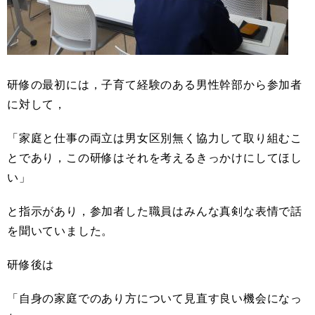
研修の最初には，子育て経験のある男性幹部から参加者
に対して，
「家庭と仕事の両立は男女区別無く協力して取り組むこ
とであり，この研修はそれを考えるきっかけにしてほし
い」
と指示があり，参加者した職員はみんな真剣な表情で話
を聞いていました。
研修後は
「自身の家庭でのあり方について見直す良い機会になっ