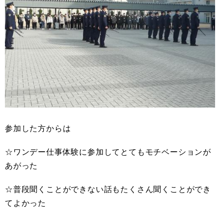
参加した方からは
☆ワンデー仕事体験に参加してとてもモチベーションが
あがった
☆普段聞くことができない話もたくさん聞くことができ
てよかった