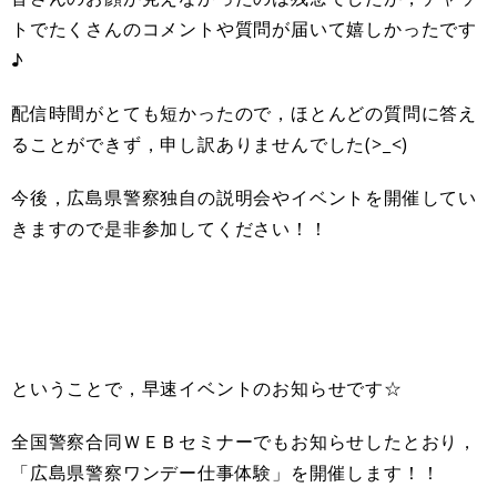
トでたくさんのコメントや質問が届いて嬉しかったです
♪
配信時間がとても短かったので，ほとんどの質問に答え
ることができず，申し訳ありませんでした(>_<)
今後，広島県警察独自の説明会やイベントを開催してい
きますので是非参加してください！！
ということで，早速イベントのお知らせです☆
全国警察合同ＷＥＢセミナーでもお知らせしたとおり，
「広島県警察ワンデー仕事体験」を開催します！！