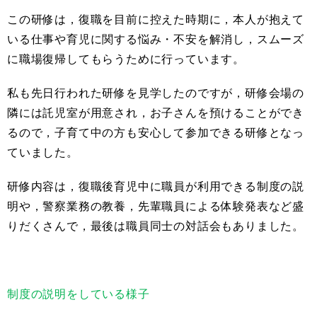
この研修は，復職を目前に控えた時期に，本人が抱えて
いる仕事や育児に関する悩み・不安を解消し，スムーズ
に職場復帰してもらうために行っています。
私も先日行われた研修を見学したのですが，研修会場の
隣には託児室が用意され，お子さんを預けることができ
るので，子育て中の方も安心して参加できる研修となっ
ていました。
研修内容は，復職後育児中に職員が利用できる制度の説
明や，警察業務の教養，先輩職員による体験発表など盛
りだくさんで，最後は職員同士の対話会もありました。
制度の説明をしている様子