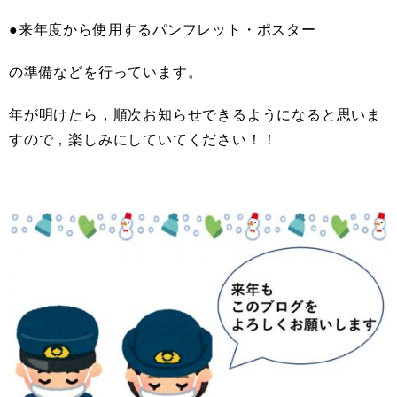
●来年度から使用するパンフレット・ポスター
の準備などを行っています。
年が明けたら，順次お知らせできるようになると思いま
すので，楽しみにしていてください！！