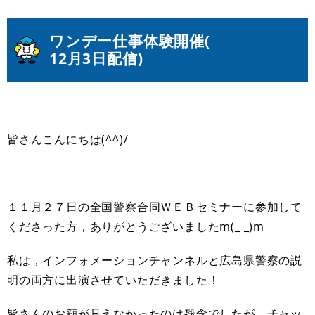
ワンデー仕事体験開催(
12月3日配信)
皆さんこんにちは(^^)/
１１月２７日の全国警察合同ＷＥＢセミナーに参加して
くださった方，ありがとうございましたm(_ _)m
私は，インフォメーションチャンネルと広島県警察の説
明の両方に出演させていただきました！
皆さんのお顔が見えなかったのは残念でしたが，チャッ