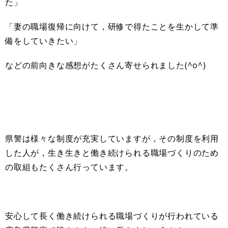
た」
「妻の職場復帰に向けて，研修で得たことを生かして準
備をしていきたい」
などの前向きな感想がたくさん寄せられました(^o^)
県警は様々な制度が充実していますが，その制度を利用
した人が，生き生きと働き続けられる職場づくりのため
の取組もたくさん行っています。
安心して長く働き続けられる職場づくりが行われている