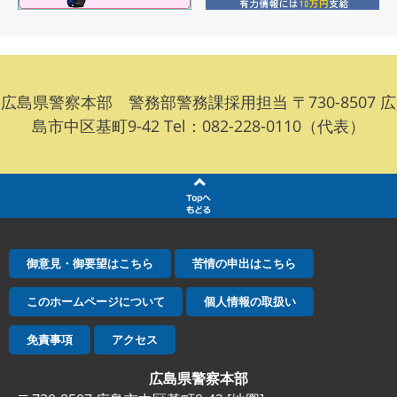
広島県警察本部 警務部警務課採用担当 〒730-8507 広
島市中区基町9-42 Tel：082-228-0110（代表）
御意見・御要望はこちら
苦情の申出はこちら
このホームページについて
個人情報の取扱い
免責事項
アクセス
広島県警察本部