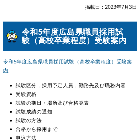
掲載日
2023年7月3日
令和5
年度広島県職員採用試
験（高校卒業程度）受験案内
令和5年度広島県職員採用試験（高校卒業程度）受験案
内
試験区分，採用予定人員，勤務先及び職務内容
受験資格
試験の期日・場所及び合格発表
試験成績の通知
試験の方法
合格から採用まで
申込方法