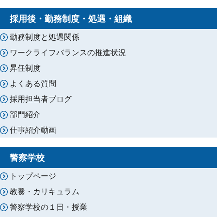
採用後・勤務制度・処遇・組織
勤務制度と処遇関係
ワークライフバランスの推進状況
昇任制度
よくある質問
採用担当者ブログ
部門紹介
仕事紹介動画
警察学校
トップページ
教養・カリキュラム
警察学校の１日・授業