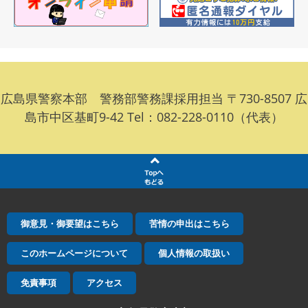
広島県警察本部 警務部警務課採用担当 〒730-8507 広
島市中区基町9-42 Tel：082-228-0110（代表）
御意見・御要望はこちら
苦情の申出はこちら
このホームページについて
個人情報の取扱い
免責事項
アクセス