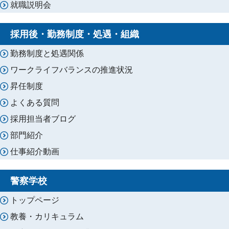
就職説明会
採用後・勤務制度・処遇・組織
勤務制度と処遇関係
ワークライフバランスの推進状況
昇任制度
よくある質問
採用担当者ブログ
部門紹介
仕事紹介動画
警察学校
トップページ
教養・カリキュラム