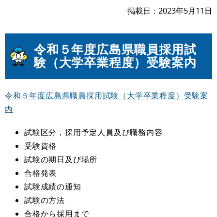
掲載日
2023年5月11日
令和５
年度広島県職員採用試
験（大学卒業程度）受験案内
令和５年度広島県職員採用試験（大学卒業程度）受験案
内
試験区分，採用予定人員及び職務内容
受験資格
試験の期日及び場所
合格発表
試験成績の通知
試験の方法
合格から採用まで