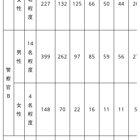
227
132
125
66
50
44
20
性
程
度
14
男
名
399
262
97
85
59
56
27
性
程
警
度
察
官
B
4
女
名
148
70
22
16
11
11
5
性
程
度