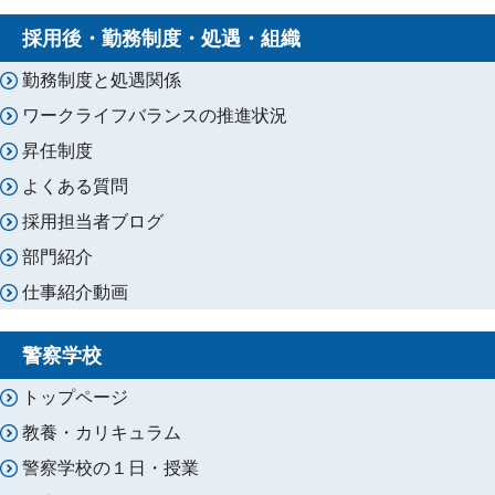
採用後・勤務制度・処遇・組織
勤務制度と処遇関係
ワークライフバランスの推進状況
昇任制度
よくある質問
採用担当者ブログ
部門紹介
仕事紹介動画
警察学校
トップページ
教養・カリキュラム
警察学校の１日・授業