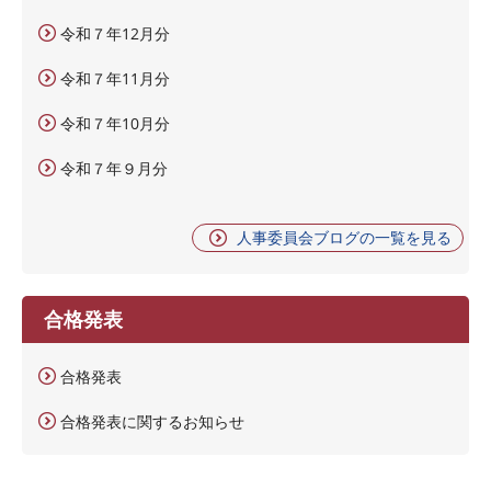
令和７年12月分
令和７年11月分
令和７年10月分
令和７年９月分
人事委員会ブログの一覧を見る
合格発表
合格発表
合格発表に関するお知らせ