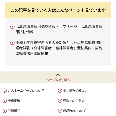
この記事を見ている人はこんなページも見ています
広島県職員採用試験情報トップページ - 広島県職員採
用試験情報
令和８年度障害のある人を対象とした広島県職員採用
選考試験（身体障害者・精神障害者）受験案内 - 広島
県職員採用試験情報
ページの先頭へ
このホームページについて
個人情報の取扱い
免責事項
県政へのご意見
関連機関
RSS配信について