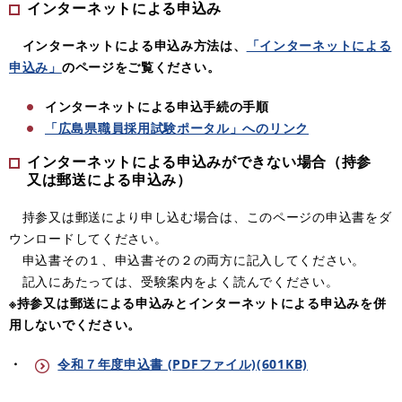
インターネットによる申込み
インターネットによる申込み方法は、
「インターネットによる
申込み」
のページをご覧ください。
インターネットによる申込手続の手順
「広島県職員採用試験ポータル」へのリンク
インターネットによる申込みができない場合（持参
又は郵送による申込み）
持参又は郵送により申し込む場合は、このページの申込書をダ
ウンロードしてください。
申込書その１、申込書その２の両方に記入してください。
記入にあたっては、受験案内をよく読んでください。
※持参又は郵送による申込みとインターネットによる申込みを併
用しないでください。
・
令和７年度申込書 (PDFファイル)(601KB)