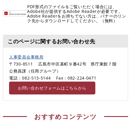
PDF形式のファイルをご覧いただく場合には、
Adobe社が提供するAdobe Readerが必要です。
Adobe Readerをお持ちでない方は、バナーのリン
ク先からダウンロードしてください。（無料）
このページに関するお問い合わせ先
人事委員会事務局
〒730-8511
広島市中区基町９番42号 県庁東館７階
公務員課（任用グループ）
電話：082-513-5144
Fax：082-224-0471
お問い合わせフォームはこちらから
おすすめコンテンツ