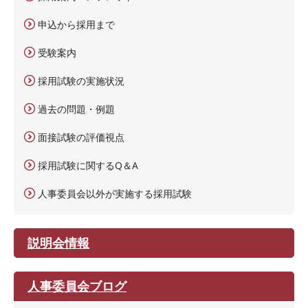
申込から採用まで
受験案内
採用試験の実施状況
過去の問題・例題
面接試験の評価視点
採用試験に関するQ＆A
人事委員会以外が実施する採用試験
説明会情報
人事委員会ブログ