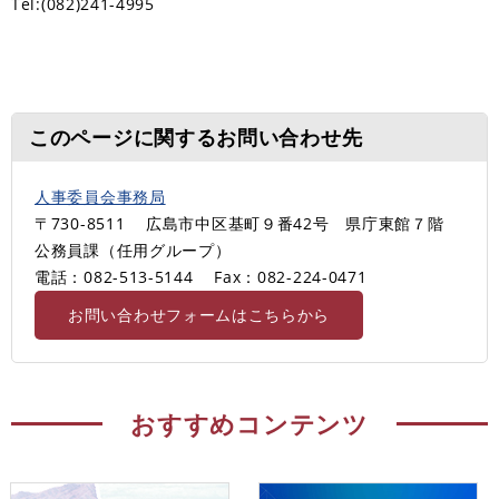
Tel:(082)241-4995
このページに関するお問い合わせ先
人事委員会事務局
〒730-8511
広島市中区基町９番42号 県庁東館７階
公務員課（任用グループ）
電話：082-513-5144
Fax：082-224-0471
お問い合わせフォームはこちらから
おすすめコンテンツ