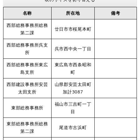
名称
所在地
備考
西部総務事務所総務
廿日市市桜尾本町
第二課
西部総務事務所呉支
呉市西中央一丁目
所
西部総務事務所東広
東広島市西条昭和
島支所
町
西部建設事務所安芸
山県郡安芸太田町
太田支所
加計3087
福山市三吉町一丁
東部総務事務所
目
東部総務事務所総務
尾道市古浜町
第二課