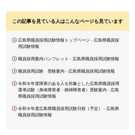
この記事を見ている人はこんなページも見ています
広島県職員採用試験情報トップページ - 広島県職員採
用試験情報
職員採用案内パンフレット - 広島県職員採用試験情報
職員採用試験 受験案内 - 広島県職員採用試験情報
令和８年度障害のある人を対象とした広島県職員採用
選考試験（身体障害者・精神障害者）受験案内 - 広島
県職員採用試験情報
令和８年度広島県職員採用試験日程（予定） - 広島県
職員採用試験情報