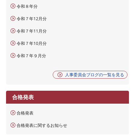
令和８年分
令和７年12月分
令和７年11月分
令和７年10月分
令和７年９月分
人事委員会ブログの一覧を見る
合格発表
合格発表
合格発表に関するお知らせ