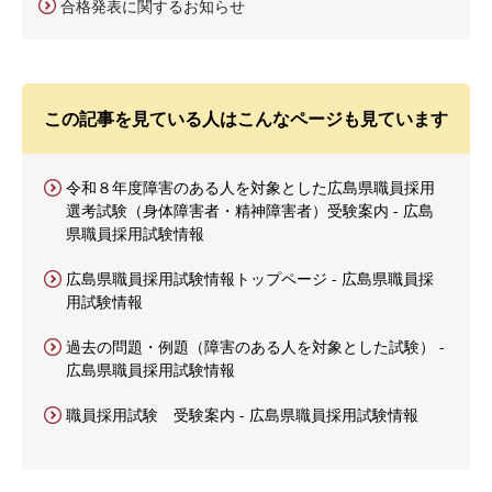
合格発表に関するお知らせ
この記事を見ている人はこんなページも見ています
令和８年度障害のある人を対象とした広島県職員採用
選考試験（身体障害者・精神障害者）受験案内 - 広島
県職員採用試験情報
広島県職員採用試験情報トップページ - 広島県職員採
用試験情報
過去の問題・例題（障害のある人を対象とした試験） -
広島県職員採用試験情報
職員採用試験 受験案内 - 広島県職員採用試験情報