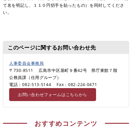
て名を明記し、１１０円切手を貼ったもの）を同封してくださ
い。
このページに関するお問い合わせ先
人事委員会事務局
〒730-8511
広島市中区基町９番42号 県庁東館７階
公務員課（任用グループ）
電話：082-513-5144
Fax：082-224-0471
お問い合わせフォームはこちらから
おすすめコンテンツ