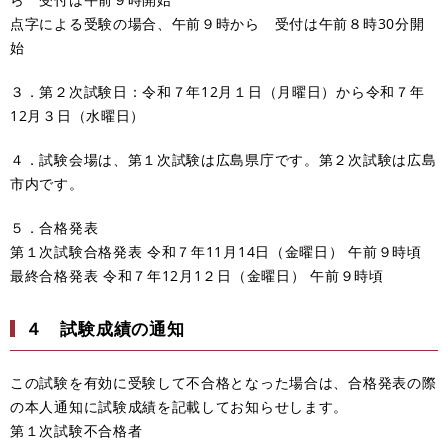
点字による受験の場合、午前９時から 受付は午前８時30分開
始
３．第２次試験日：令和７年12月１日（月曜日）から令和７年
12月３日（水曜日）
４．試験会場は、第１次試験は広島県庁です。第２次試験は広島
市内です。
５．合格発表
第１次試験合格発表 令和７年11月14日（金曜日） 午前９時頃
最終合格発表 令和７年12月1２日（金曜日） 午前９時頃
４ 試験成績の通知
この試験を有効に受験して不合格となった場合は、合格発表の際
の本人通知に試験成績を記載してお知らせします。
第１次試験不合格者