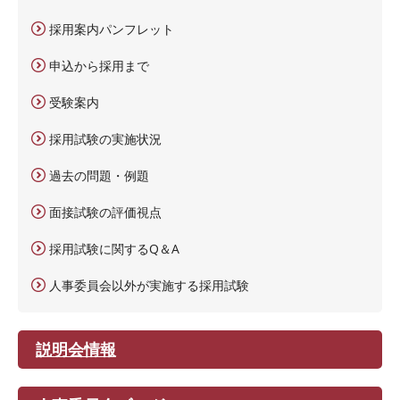
採用案内パンフレット
申込から採用まで
受験案内
採用試験の実施状況
過去の問題・例題
面接試験の評価視点
採用試験に関するQ＆A
人事委員会以外が実施する採用試験
説明会情報