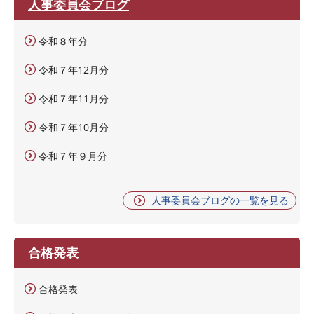
人事委員会ブログ
令和８年分
令和７年12月分
令和７年11月分
令和７年10月分
令和７年９月分
人事委員会ブログの一覧を見る
合格発表
合格発表