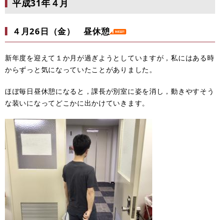
平成31年４月
４月26日（金） 昼休憩
新年度を迎えて１か月が過ぎようとしていますが，私にはある時
からずっと気になっていたことがありました。
ほぼ毎日昼休憩になると，課長が別室に姿を消し，動きやすそう
な装いになってどこかに出かけていきます。