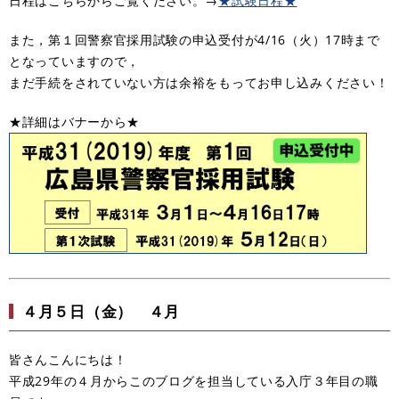
日程はこちらからご覧ください。→
★試験日程★
また，第１回警察官採用試験の申込受付が4/16（火）17時まで
となっていますので，
まだ手続をされていない方は余裕をもってお申し込みください！
★詳細はバナーから★
４月５日（金） ４月
皆さんこんにちは！
平成29年の４月からこのブログを担当している入庁３年目の職