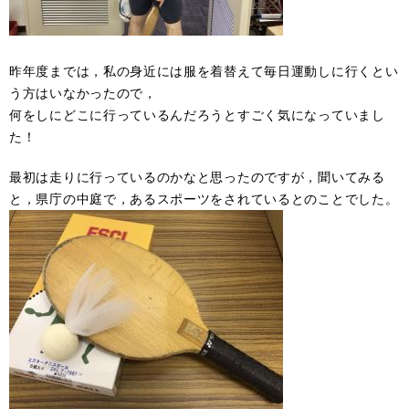
昨年度までは，私の身近には服を着替えて毎日運動しに行くとい
う方はいなかったので，
何をしにどこに行っているんだろうとすごく気になっていまし
た！
最初は走りに行っているのかなと思ったのですが，聞いてみる
と，県庁の中庭で，あるスポーツをされているとのことでした。