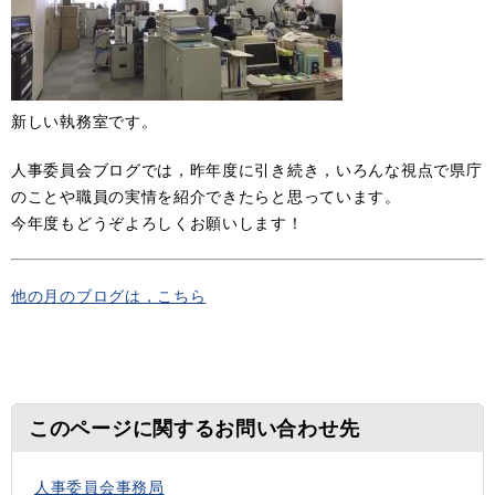
新しい執務室です。
人事委員会ブログでは，昨年度に引き続き，いろんな視点で県庁
のことや職員の実情を紹介できたらと思っています。
今年度もどうぞよろしくお願いします！
他の月のブログは，こちら
このページに関するお問い合わせ先
人事委員会事務局