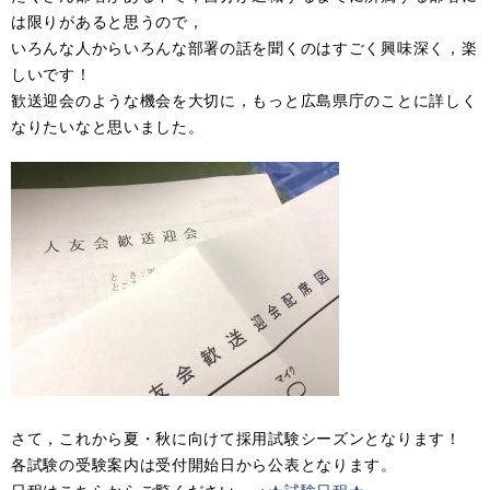
は限りがあると思うので，
いろんな人からいろんな部署の話を聞くのはすごく興味深く，楽
しいです！
歓送迎会のような機会を大切に，もっと広島県庁のことに詳しく
なりたいなと思いました。
さて，これから夏・秋に向けて採用試験シーズンとなります！
各試験の受験案内は受付開始日から公表となります。