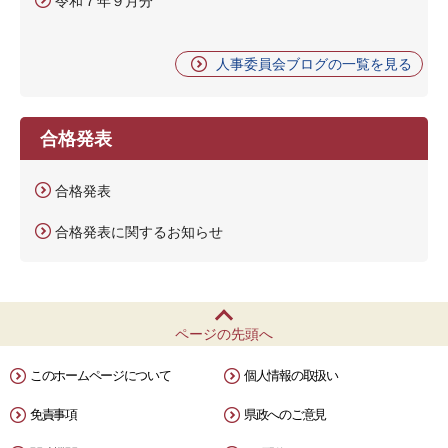
令和７年９月分
人事委員会ブログの一覧を見る
合格発表
合格発表
合格発表に関するお知らせ
ページの先頭へ
このホームページについて
個人情報の取扱い
免責事項
県政へのご意見