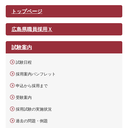
トップページ
広島県職員採用Ｘ
試験案内
試験日程
採用案内パンフレット
申込から採用まで
受験案内
採用試験の実施状況
過去の問題・例題