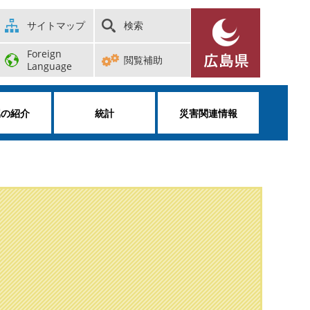
サイトマップ
検索
Foreign
閲覧補助
Language
属の紹介
統計
災害関連情報