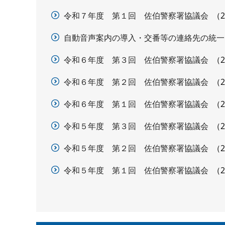
令和７年度 第１回 佐伯警察署協議会
自動音声案内の導入・交番等の連絡先の統一
令和６年度 第３回 佐伯警察署協議会
令和６年度 第２回 佐伯警察署協議会
令和６年度 第１回 佐伯警察署協議会
令和５年度 第３回 佐伯警察署協議会
令和５年度 第２回 佐伯警察署協議会
令和５年度 第１回 佐伯警察署協議会