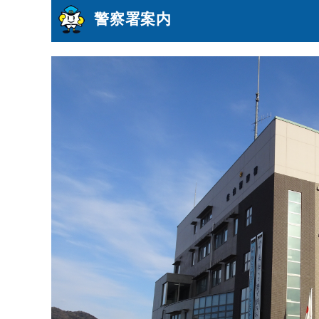
警察署案内