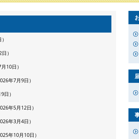
日
2日
7月10日
2026年7月9日
月9日
2026年5月12日
2026年3月4日
2025年10月10日