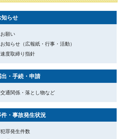
お知らせ
お願い
お知らせ（広報紙・行事・活動）
速度取締り指針
届出・手続・申請
交通関係・落とし物など
事件・事故発生状況
犯罪発生件数