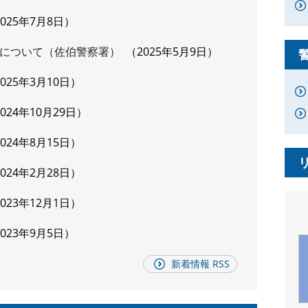
2025年7月8日
について（佐伯警察署）
2025年5月9日
2025年3月10日
2024年10月29日
2024年8月15日
2024年2月28日
2023年12月1日
2023年9月5日
新着情報 RSS