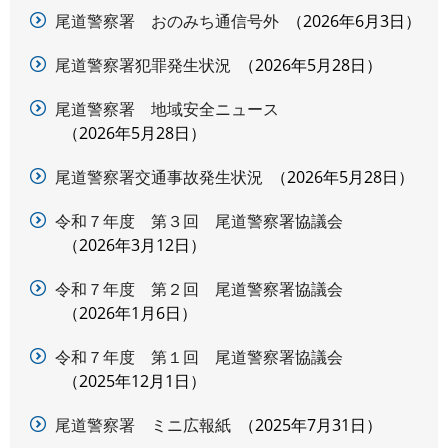
尾道警察署 おのみち通信号外
2026年6月3日
尾道警察署犯罪発生状況
2026年5月28日
尾道警察署 地域安全ニュース
2026年5月28日
尾道警察署交通事故発生状況
2026年5月28日
令和７年度 第３回 尾道警察署協議会
2026年3月12日
令和７年度 第２回 尾道警察署協議会
2026年1月6日
令和７年度 第１回 尾道警察署協議会
2025年12月1日
尾道警察署 ミニ広報紙
2025年7月31日