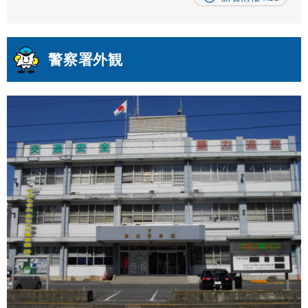
警察署外観