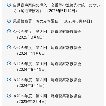
自動音声案内の導入・交番等の連絡先の統一につい
て（尾道警察署）
2025年5月14日
尾道警察署 おのみち通信
2025年5月14日
令和６年度 第３回 尾道警察署協議会
2025年3月6日
令和６年度 第２回 尾道警察署協議会
2024年11月6日
令和６年度 第１回 尾道警察署協議会
2024年8月19日
令和５年度 第３回 尾道警察署協議会
2024年3月1日
令和５年度 第２回 尾道警察署協議会
2023年12月4日