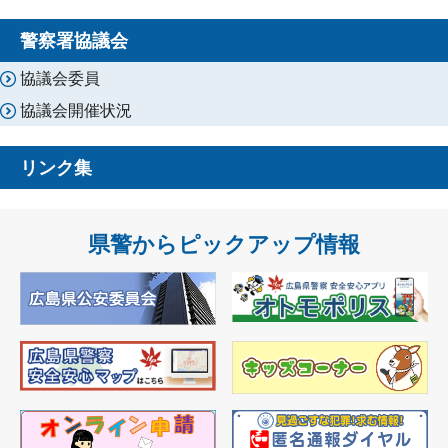
警察署協議会
協議会委員
協議会開催状況
リンク集
県警からピックアップ情報