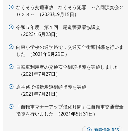
なくそう交通事故 なくそう犯罪 ～合同演奏会２
０２３～
2023年9月15日
令和５年度 第１回 尾道警察署協議会
2023年6月23日
向東小学校の通学路で，交通安全街頭指導を行いま
した
2021年9月29日
自転車利用者の交通安全街頭指導を実施しました
2021年7月27日
通学路で横断歩道街頭指導を実施
2021年7月21日
「自転車マナーアップ強化月間」に自転車交通安全
指導を行いました
2021年5月31日
新着情報 RSS