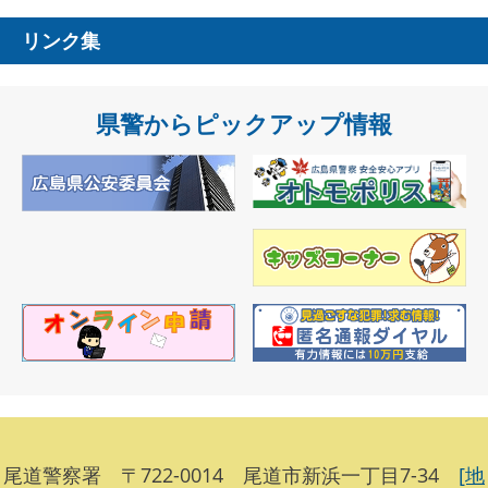
リンク集
県警からピックアップ情報
尾道警察署 〒722-0014 尾道市新浜一丁目7-34
[地