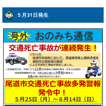
５月31日発生