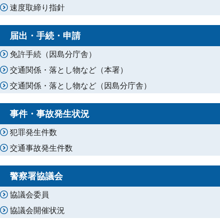
速度取締り指針
届出・手続・申請
免許手続（因島分庁舎）
交通関係・落とし物など（本署）
交通関係・落とし物など（因島分庁舎）
事件・事故発生状況
犯罪発生件数
交通事故発生件数
警察署協議会
協議会委員
協議会開催状況