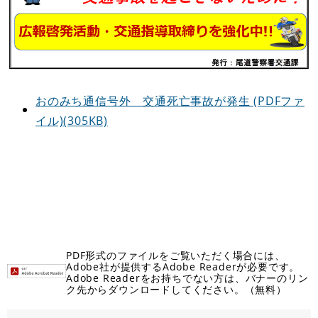
おのみち通信号外 交通死亡事故が発生 (PDFファ
イル)(305KB)
PDF形式のファイルをご覧いただく場合には、
Adobe社が提供するAdobe Readerが必要です。
Adobe Readerをお持ちでない方は、バナーのリン
ク先からダウンロードしてください。（無料）