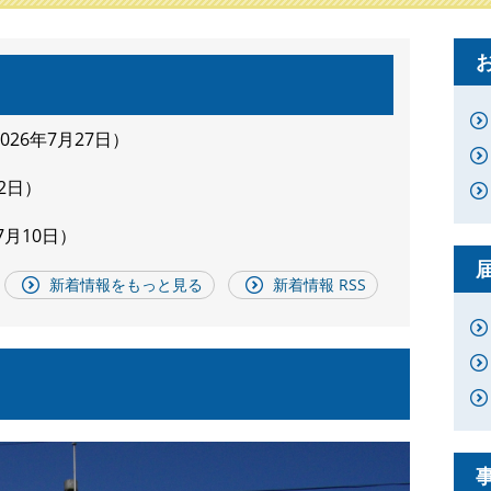
2026年7月27日
2日
7月10日
新着情報をもっと見る
新着情報 RSS