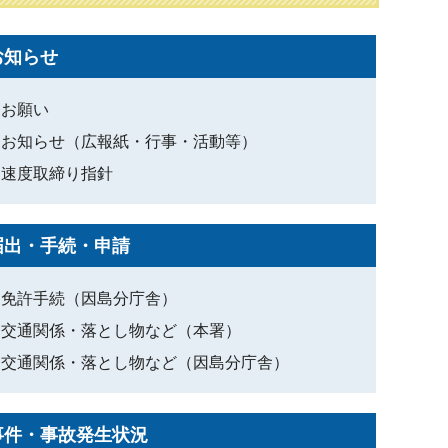
お知らせ
お願い
お知らせ（広報紙・行事・活動等）
速度取締り指針
届出・手続・申請
免許手続（因島分庁舎）
交通関係・落とし物など（本署）
交通関係・落とし物など（因島分庁舎）
事件・事故発生状況