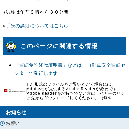
※試験は午前９時から３０分間
※
手続の詳細についてはこちら
このページに関連する情報
「運転免許経歴証明書」などは、自動車安全運転セ
ンターで発行します
PDF形式のファイルをご覧いただく場合には、
Adobe社が提供するAdobe Readerが必要です。
Adobe Readerをお持ちでない方は、バナーのリン
ク先からダウンロードしてください。（無料）
お知らせ
お願い