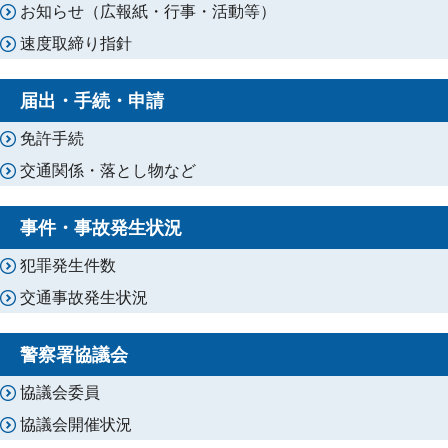
お知らせ（広報紙・行事・活動等）
速度取締り指針
届出・手続・申請
免許手続
交通関係・落とし物など
事件・事故発生状況
犯罪発生件数
交通事故発生状況
警察署協議会
協議会委員
協議会開催状況