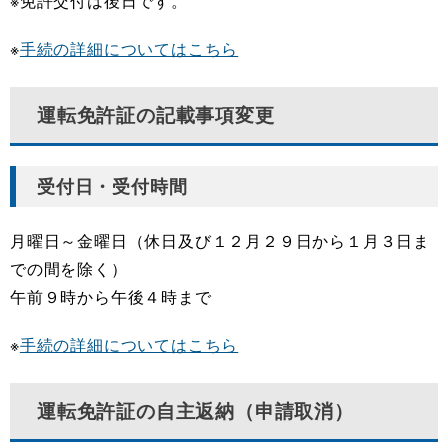
※免許交付は後日です。
※
手続の詳細についてはこちら
運転免許証の記載事項変更
受付日・受付時間
月曜日～金曜日（休日及び１２月２９日から１月３日ま
での間を除く）
午前９時から午後４時まで
※
手続の詳細についてはこちら
運転免許証の自主返納（申請取消）