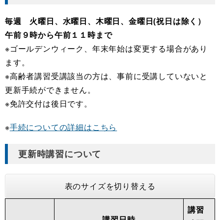
毎週 火曜日、水曜日、木曜日、金曜日(祝日は除く）
午前９時から午前１１時まで
※ゴールデンウィーク、年末年始は変更する場合があり
ます。
※高齢者講習受講該当の方は、事前に受講していないと
更新手続ができません。
※免許交付は後日です。
※
手続についての詳細はこちら
更新時講習について
表のサイズを切り替える
講習
講習日時