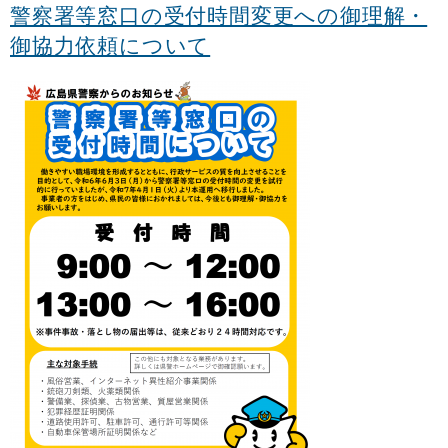
警察署等窓口の受付時間変更への御理解・
御協力依頼について