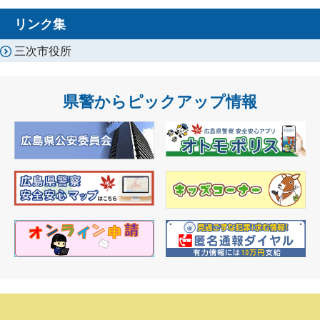
リンク集
三次市役所
県警からピックアップ情報