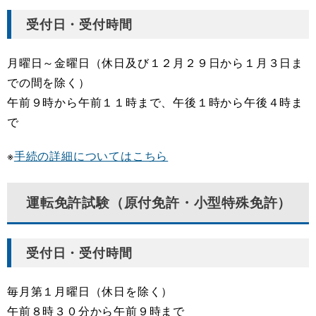
受付日・受付時間
月曜日～金曜日（休日及び１２月２９日から１月３日ま
での間を除く）
午前９時から午前１１時まで、午後１時から午後４時ま
で
※
手続の詳細についてはこちら
運転免許試験（原付免許・小型特殊免許）
受付日・受付時間
毎月第１月曜日（休日を除く）
午前８時３０分から午前９時まで