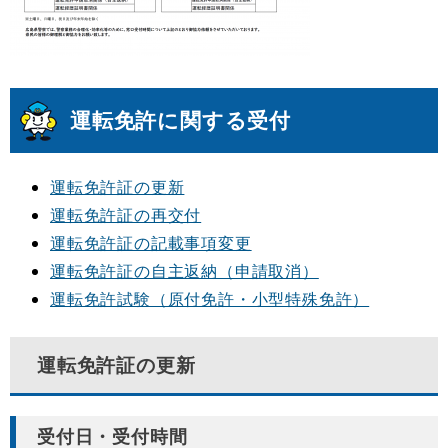
運転免許に関する受付
運転免許証の更新
運転免許証の再交付
運転免許証の記載事項変更
運転免許証の自主返納（申請取消）
運転免許試験（原付免許・小型特殊免許）
運転免許証の更新
受付日・受付時間