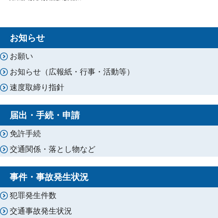
お知らせ
お願い
お知らせ（広報紙・行事・活動等）
速度取締り指針
届出・手続・申請
免許手続
交通関係・落とし物など
事件・事故発生状況
犯罪発生件数
交通事故発生状況