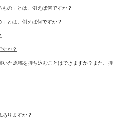
るもの」とは、例えば何ですか？
の」とは、例えば何ですか？
？
ですか？
書いた原稿を持ち込むことはできますか？また、持
はありますか？