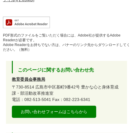
PDF形式のファイルをご覧いただく場合には、Adobe社が提供するAdobe
Readerが必要です。
Adobe Readerをお持ちでない方は、バナーのリンク先からダウンロードしてく
ださい。（無料）
このページに関するお問い合わせ先
教育委員会事務局
〒730-8514
広島市中区基町9番42号
豊かな心と身体育成
課・部活動改革推進室
電話：082-513-5041
Fax：082-223-6341
お問い合わせフォームはこちらから