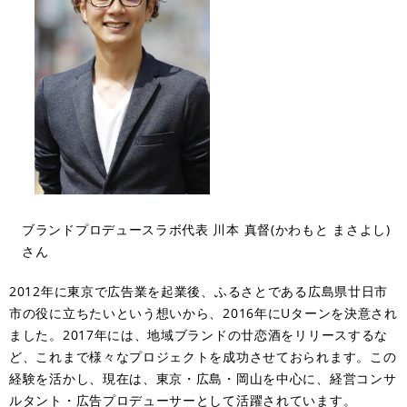
ブランドプロデュースラボ代表 川本 真督(かわもと まさよし)
さん
2012年に東京で広告業を起業後、ふるさとである広島県廿日市
市の役に立ちたいという想いから、2016年にUターンを決意され
ました。2017年には、地域ブランドの廿恋酒をリリースするな
ど、これまで様々なプロジェクトを成功させておられます。この
経験を活かし、現在は、東京・広島・岡山を中心に、経営コンサ
ルタント・広告プロデューサーとして活躍されています。