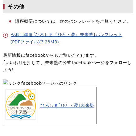
その他
講座概要については、次のパンフレットをご覧ください。
令和元年度｢ひろしま『ひと・夢』未来塾｣パンフレット
(PDFファイル)(3.28MB)
最新情報はfacebookからもご覧いただけます。
｢いいね!｣を押して、未来塾の公式facebookページをフォローし
よう!
facebookページへのリンク
ひろしま｢ひと・夢｣未来塾