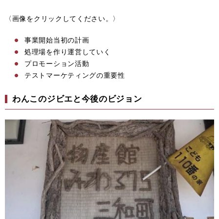
〈画像をクリックしてください。〉
事業開始当初の計画
処理場を作り運営していく
プロモーション活動
テストマーケティングの重要性
わんこのジビエと今後のビジョン