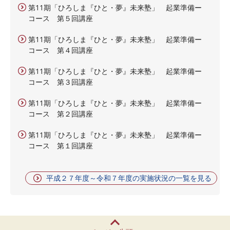
第11期「ひろしま『ひと・夢』未来塾」 起業準備ー
コース 第５回講座
第11期「ひろしま『ひと・夢』未来塾」 起業準備ー
コース 第４回講座
第11期「ひろしま『ひと・夢』未来塾」 起業準備ー
コース 第３回講座
第11期「ひろしま『ひと・夢』未来塾」 起業準備ー
コース 第２回講座
第11期「ひろしま『ひと・夢』未来塾」 起業準備ー
コース 第１回講座
平成２７年度～令和７年度の実施状況の一覧を見る