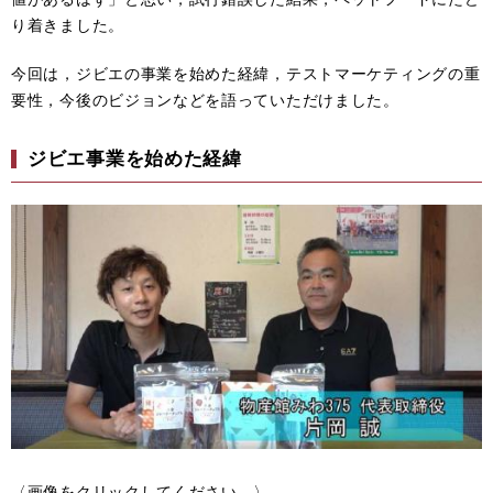
り着きました。
今回は，ジビエの事業を始めた経緯，テストマーケティングの重
要性，今後のビジョンなどを語っていただけました。
ジビエ事業を始めた経緯
〈画像をクリックしてください。〉