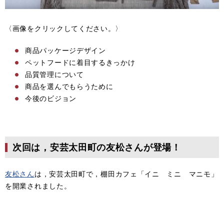
〈画像をクリックしてください。〉
商品パッケージデザイン
ペットフードに着目するきっかけ
品質管理について
商品を選んでもらうために
今後のビジョン
次回は，安芸太田町の友松さんが登場！
友松さん
は，安芸太田町で，棚田カフェ「イニ ミニ マニモ」
を開業されました。