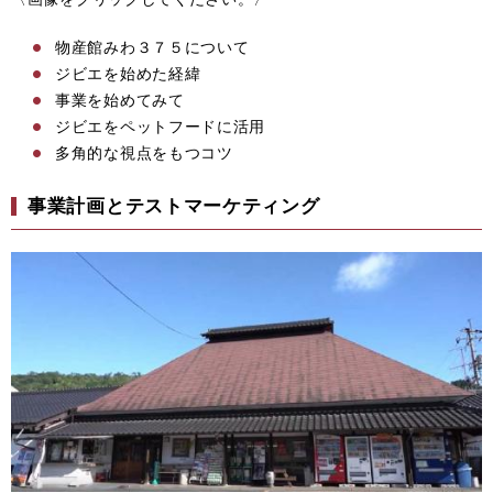
物産館みわ３７５について
ジビエを始めた経緯
事業を始めてみて
ジビエをペットフードに活用
多角的な視点をもつコツ
事業計画とテストマーケティング