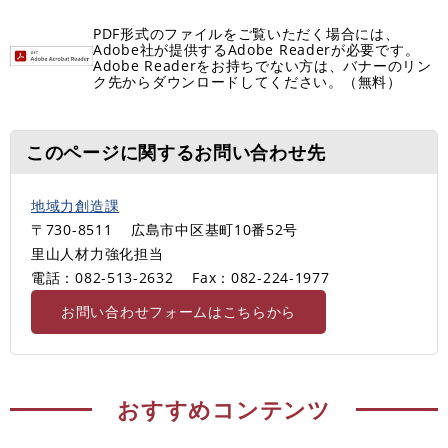
PDF形式のファイルをご覧いただく場合には、
Adobe社が提供するAdobe Readerが必要です。
Adobe Readerをお持ちでない方は、バナーのリン
ク先からダウンロードしてください。（無料）
このページに関するお問い合わせ先
地域力創造課
〒730-8511
広島市中区基町10番52号
里山人材力強化担当
電話：082-513-2632
Fax：082-224-1977
お問い合わせフォームはこちらから
おすすめコンテンツ