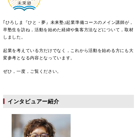
｢ひろしま『ひと・夢』未来塾｣起業準備コースのメイン講師が，
卒塾生を訪ね，活動を始めた経緯や集客方法などについて，取材
しました。
起業を考えている方だけでなく，これから活動を始める方にも大
変参考となる内容となっています。
ぜひ，一度，ご覧ください。
インタビュアー紹介