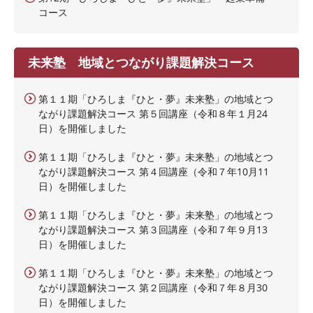
コース
未来塾 地域とつながり課題解決コース
第１１期「ひろしま『ひと・夢』未来塾」の地域とつ
ながり課題解決コース 第５回講座（令和８年１月24
日）を開催しました
第１１期「ひろしま『ひと・夢』未来塾」の地域とつ
ながり課題解決コース 第４回講座（令和７年10月11
日）を開催しました
第１１期「ひろしま『ひと・夢』未来塾」の地域とつ
ながり課題解決コース 第３回講座（令和７年９月13
日）を開催しました
第１１期「ひろしま『ひと・夢』未来塾」の地域とつ
ながり課題解決コース 第２回講座（令和７年８月30
日）を開催しました