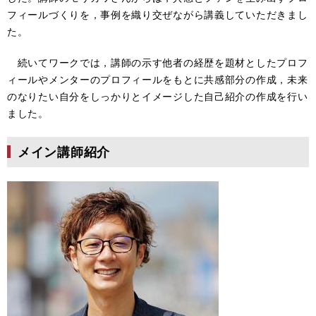
フィールづくりを，事例を織り交ぜながら講義していただきまし
た。
続いてワークでは，講師の示す他者の経歴を題材としたプロフ
ィールやメンターのプロフィールをもとに共感部分の作成，未来
のなりたい自分をしっかりとイメージした自己紹介の作成を行い
ました。
メイン講師紹介