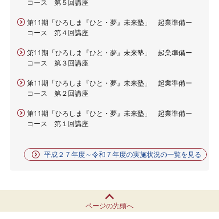
コース 第５回講座
第11期「ひろしま『ひと・夢』未来塾」 起業準備ー
コース 第４回講座
第11期「ひろしま『ひと・夢』未来塾」 起業準備ー
コース 第３回講座
第11期「ひろしま『ひと・夢』未来塾」 起業準備ー
コース 第２回講座
第11期「ひろしま『ひと・夢』未来塾」 起業準備ー
コース 第１回講座
平成２７年度～令和７年度の実施状況の一覧を見る
ページの先頭へ