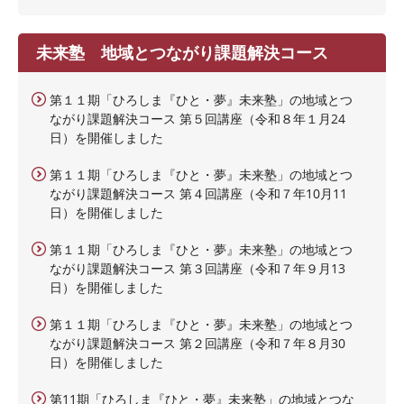
未来塾 地域とつながり課題解決コース
第１１期「ひろしま『ひと・夢』未来塾」の地域とつ
ながり課題解決コース 第５回講座（令和８年１月24
日）を開催しました
第１１期「ひろしま『ひと・夢』未来塾」の地域とつ
ながり課題解決コース 第４回講座（令和７年10月11
日）を開催しました
第１１期「ひろしま『ひと・夢』未来塾」の地域とつ
ながり課題解決コース 第３回講座（令和７年９月13
日）を開催しました
第１１期「ひろしま『ひと・夢』未来塾」の地域とつ
ながり課題解決コース 第２回講座（令和７年８月30
日）を開催しました
第11期「ひろしま『ひと・夢』未来塾」の地域とつな