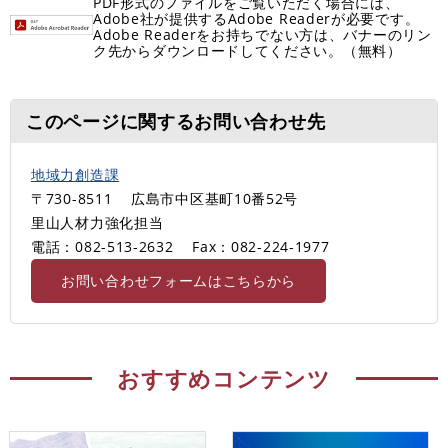
PDF形式のファイルをご覧いただく場合には、
Adobe社が提供するAdobe Readerが必要です。
Adobe Readerをお持ちでない方は、バナーのリン
ク先からダウンロードしてください。（無料）
このページに関するお問い合わせ先
地域力創造課
〒730-8511
広島市中区基町10番52号
里山人材力強化担当
電話：082-513-2632
Fax：082-224-1977
お問い合わせフォームはこちらから
おすすめコンテンツ