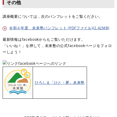
その他
講座概要については，次のパンフレットをご覧ください。
令和４年度 未来塾パンフレット (PDFファイル)(2.42MB)
最新情報はfacebookからもご覧いただけます。
「いいね！」を押して，未来塾の公式facebookページをフォロ
ーしよう！
facebookページへのリンク
ひろしま「ひと・夢」未来塾