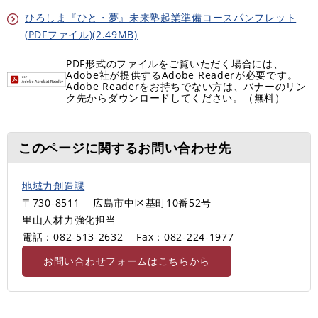
ひろしま『ひと・夢』未来塾起業準備コースパンフレット
(PDFファイル)(2.49MB)
PDF形式のファイルをご覧いただく場合には、
Adobe社が提供するAdobe Readerが必要です。
Adobe Readerをお持ちでない方は、バナーのリン
ク先からダウンロードしてください。（無料）
このページに関するお問い合わせ先
地域力創造課
〒730-8511
広島市中区基町10番52号
里山人材力強化担当
電話：082-513-2632
Fax：082-224-1977
お問い合わせフォームはこちらから