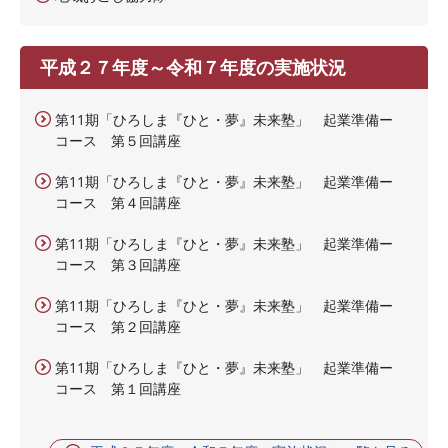
平成２７年度～令和７年度の実施状況
第11期「ひろしま『ひと・夢』未来塾」 起業準備ー
コース 第５回講座
第11期「ひろしま『ひと・夢』未来塾」 起業準備ー
コース 第４回講座
第11期「ひろしま『ひと・夢』未来塾」 起業準備ー
コース 第３回講座
第11期「ひろしま『ひと・夢』未来塾」 起業準備ー
コース 第２回講座
第11期「ひろしま『ひと・夢』未来塾」 起業準備ー
コース 第１回講座