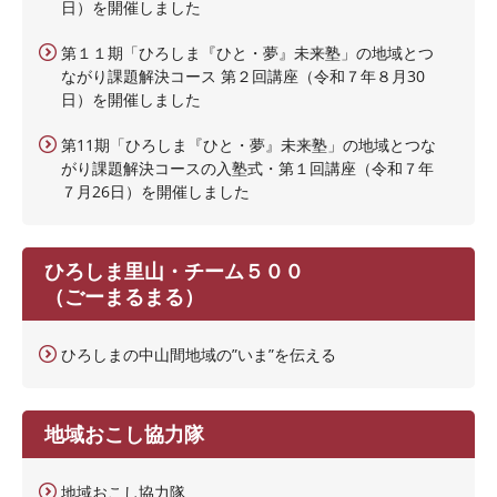
日）を開催しました
第１１期「ひろしま『ひと・夢』未来塾」の地域とつ
ながり課題解決コース 第２回講座（令和７年８月30
日）を開催しました
第11期「ひろしま『ひと・夢』未来塾」の地域とつな
がり課題解決コースの入塾式・第１回講座（令和７年
７月26日）を開催しました
ひろしま里山・チーム５００
（ごーまるまる）
ひろしまの中山間地域の”いま”を伝える
地域おこし協力隊
地域おこし協力隊