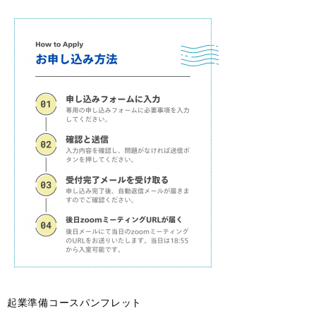
起業準備コースパンフレット