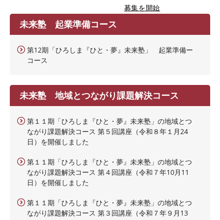
募集を開始
未来塾 起業準備コース
第12期「ひろしま『ひと・夢』未来塾」 起業準備ー
コース
未来塾 地域とつながり課題解決コース
第１１期「ひろしま『ひと・夢』未来塾」の地域とつ
ながり課題解決コース 第５回講座（令和８年１月24
日）を開催しました
第１１期「ひろしま『ひと・夢』未来塾」の地域とつ
ながり課題解決コース 第４回講座（令和７年10月11
日）を開催しました
第１１期「ひろしま『ひと・夢』未来塾」の地域とつ
ながり課題解決コース 第３回講座（令和７年９月13