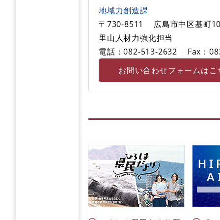
地域力創造課
〒730-8511
広島市中区基町10
里山人材力強化担当
電話：082-513-2632
Fax：08
お問い合わせフォームはこ