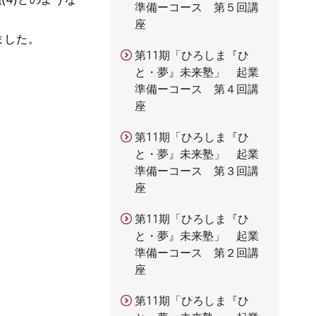
準備ーコース 第５回講
座
ました。
第11期「ひろしま『ひ
と・夢』未来塾」 起業
準備ーコース 第４回講
座
第11期「ひろしま『ひ
と・夢』未来塾」 起業
準備ーコース 第３回講
座
第11期「ひろしま『ひ
と・夢』未来塾」 起業
準備ーコース 第２回講
座
第11期「ひろしま『ひ