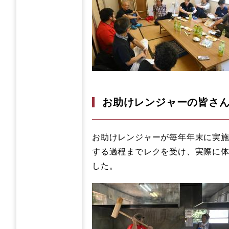
お助けレンジャーの皆さ
お助けレンジャーが毎年年末に実施
する過程までレクを受け、実際に
した。