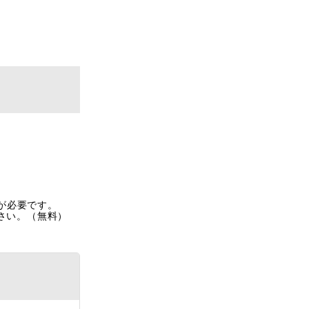
rが必要です。
ださい。（無料）