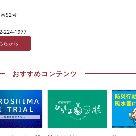
番52号
2-224-1977
ちらから
おすすめコンテンツ