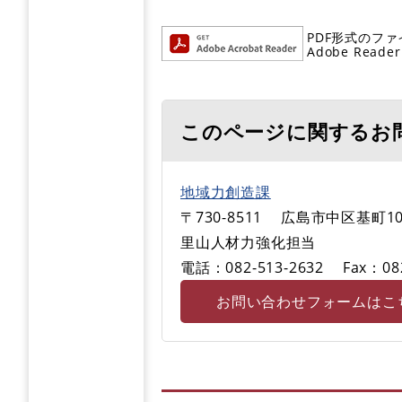
PDF形式のファ
Adobe R
このページに関するお
地域力創造課
〒730-8511
広島市中区基町10
里山人材力強化担当
電話：082-513-2632
Fax：08
お問い合わせフォームはこ