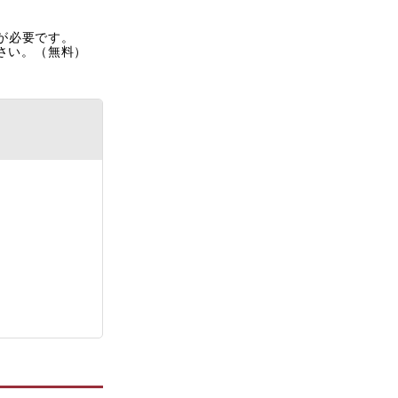
rが必要です。
ださい。（無料）