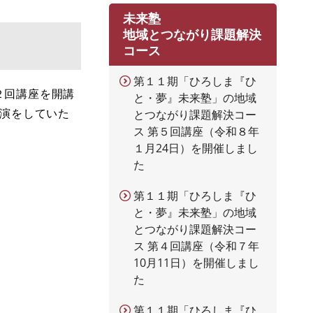
未来塾
地域とつながり課題解決
コース
第１１期「ひろしま『ひ
２回講座を開講
と・夢』未来塾」の地域
講演をしていた
とつながり課題解決コー
ス 第５回講座（令和８年
１月24日）を開催しまし
た
第１１期「ひろしま『ひ
と・夢』未来塾」の地域
とつながり課題解決コー
ス 第４回講座（令和７年
10月11日）を開催しまし
た
第１１期「ひろしま『ひ