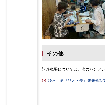
その他
講座概要については、次のパンフ
ひろしま『ひと・夢』未来塾起業準備