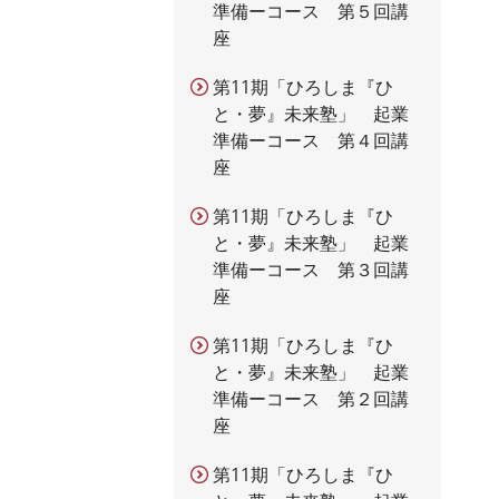
準備ーコース 第５回講
座
第11期「ひろしま『ひ
と・夢』未来塾」 起業
準備ーコース 第４回講
座
第11期「ひろしま『ひ
と・夢』未来塾」 起業
準備ーコース 第３回講
座
第11期「ひろしま『ひ
と・夢』未来塾」 起業
準備ーコース 第２回講
座
第11期「ひろしま『ひ