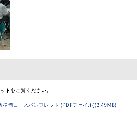
レットをご覧ください。
コースパンフレット (PDFファイル)(2.49MB)