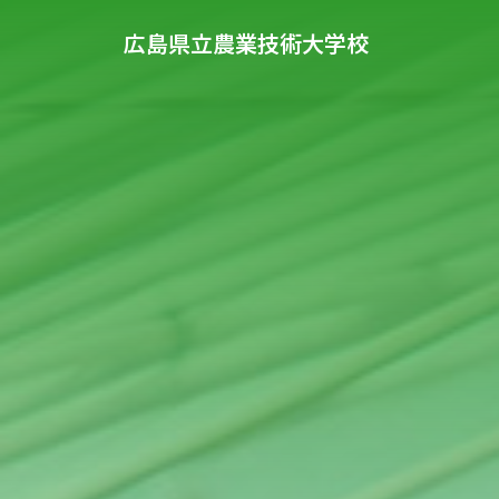
広島県立農業技術大学校