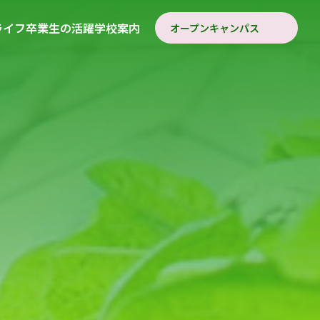
ライフ
卒業生の活躍
学校案内
オープンキャンパス