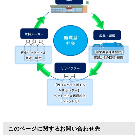
このページに関するお問い合わせ先