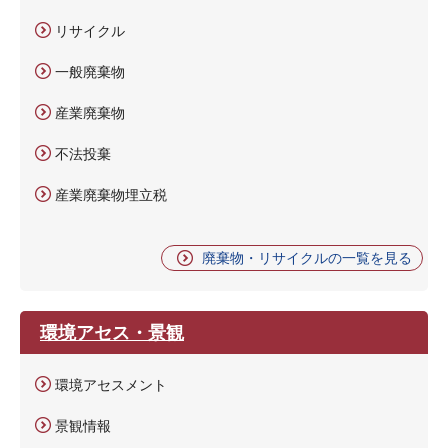
リサイクル
一般廃棄物
産業廃棄物
不法投棄
産業廃棄物埋立税
廃棄物・リサイクルの一覧を見る
環境アセス・景観
環境アセスメント
景観情報