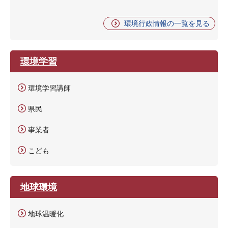
環境行政情報の一覧を見る
環境学習
環境学習講師
県民
事業者
こども
地球環境
地球温暖化