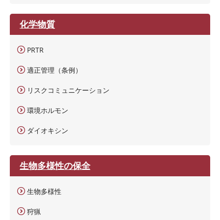
化学物質
PRTR
適正管理（条例）
リスクコミュニケーション
環境ホルモン
ダイオキシン
生物多様性の保全
生物多様性
狩猟