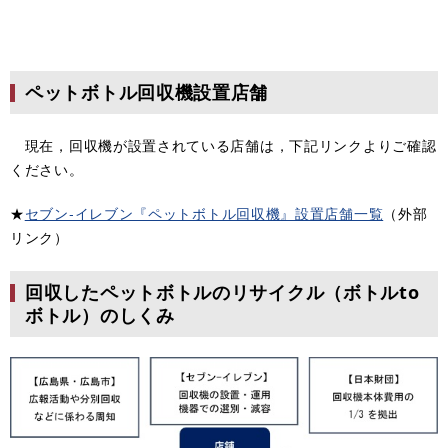
ペットボトル回収機設置店舗
現在，回収機が設置されている店舗は，下記リンクよりご確認
ください。
★
セブン‐イレブン『ペットボトル回収機』設置店舗一覧
（外部
リンク）
回収したペットボトルのリサイクル（ボトルto
ボトル）のしくみ