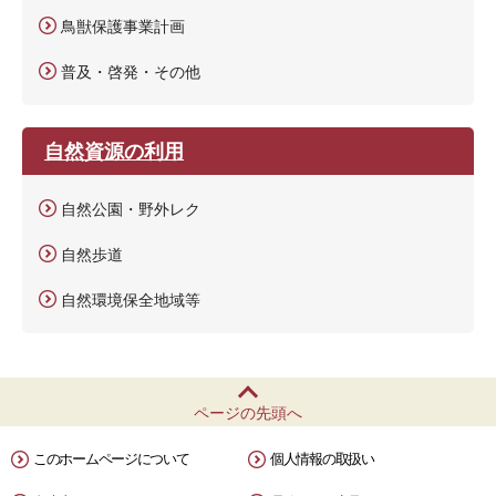
鳥獣保護事業計画
普及・啓発・その他
自然資源の利用
自然公園・野外レク
自然歩道
自然環境保全地域等
ページの先頭へ
このホームページについて
個人情報の取扱い