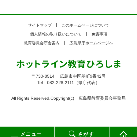
サイトマップ
このホームページについて
個人情報の取り扱いについて
免責事項
教育委員会庁舎案内
広島県庁ホームページへ
〒730-8514
広島市中区基町9番42号
Tel：082-228-2111（県庁代表）
All Rights Reserved,Copyright(c)
広島県教育委員会事務局
メニュー
さがす