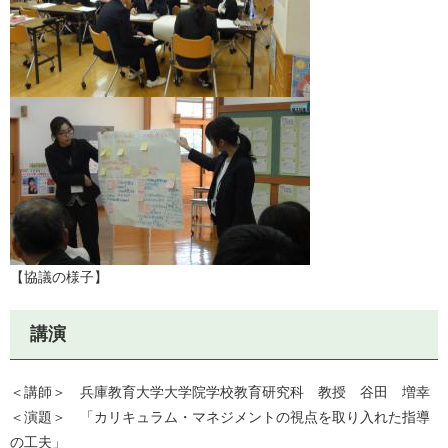
【協議の様子】
講演
＜講師＞ 兵庫教育大学大学院学校教育研究科 教授 谷田 増幸
＜演題＞ 「カリキュラム・マネジメントの視点を取り入れた指導
の工夫」