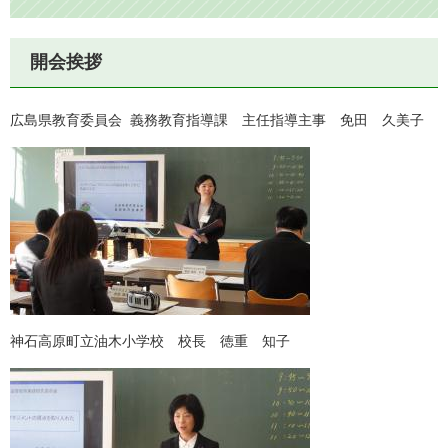
開会挨拶
広島県教育委員会 義務教育指導課 主任指導主事 免田 久美子
神石高原町立油木小学校 校長 徳重 知子