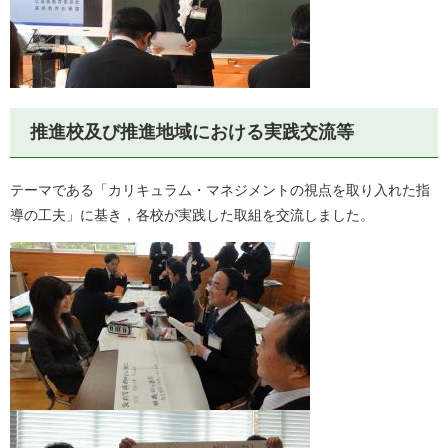
推進校及び推進地域における実践交流等
テーマである「カリキュラム・マネジメントの視点を取り入れた指
導の工夫」に基き，各校が実践した取組を交流しました。