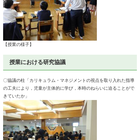
【授業の様子】
授業における研究協議
〇協議の柱「カリキュラム・マネジメントの視点を取り入れた指導
の工夫により，児童が主体的に学び，本時のねらいに迫ることがで
きていたか」