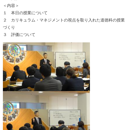
＜内容＞
１ 本日の授業について
２ カリキュラム・マネジメントの視点を取り入れた道徳科の授業
づくり
３ 評価について