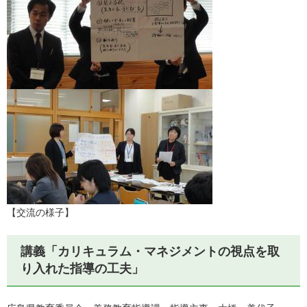
【交流の様子】
講義「カリキュラム・マネジメントの視点を取
り入れた指導の工夫」