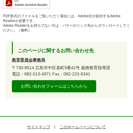
PDF形式のファイルをご覧いただく場合には、Adobe社が提供するAdobe
Readerが必要です。
Adobe Readerをお持ちでない方は、バナーのリンク先からダウンロードしてく
ださい。（無料）
このページに関するお問い合わせ先
教育委員会事務局
〒730-8514
広島市中区基町9番42号
義務教育指導課
電話：082-513-4971
Fax：082-223-6341
お問い合わせフォームはこちらから
サイトマップ
このホームページについて