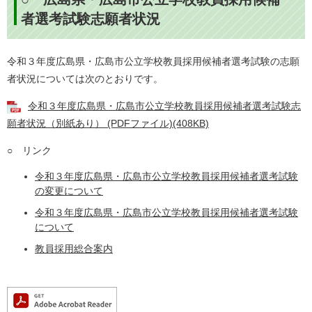
者選考試験志願者状況
令和３年度広島県・広島市公立学校教員採用候補者選考試験の志願
者状況については次のとおりです。
令和３年度広島県・広島市公立学校教員採用候補者選考試験志
願者状況（別紙あり） (PDFファイル)(408KB)
○ リンク
令和３年度広島県・広島市公立学校教員採用候補者選考試験
の変更について
令和３年度広島県・広島市公立学校教員採用候補者選考試験
について
教員採用総合案内