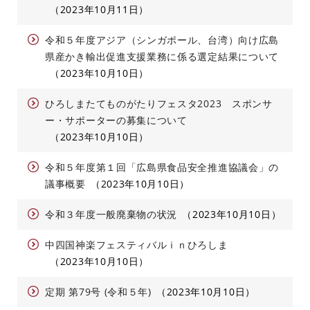
2023年10月11日
令和５年度アジア（シンガポール、台湾）向け広島
県産かき輸出促進支援業務に係る選定結果について
2023年10月10日
ひろしまたてものがたりフェスタ2023 スポンサ
ー・サポーターの募集について
2023年10月10日
令和５年度第１回「広島県食品安全推進協議会」の
議事概要
2023年10月10日
令和３年度一般廃棄物の状況
2023年10月10日
中四国神楽フェスティバルｉｎひろしま
2023年10月10日
定期 第79号 (令和５年)
2023年10月10日