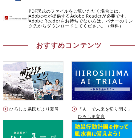
PDF形式のファイルをご覧いただく場合には、
Adobe社が提供するAdobe Readerが必要です。
Adobe Readerをお持ちでない方は、バナーのリン
ク先からダウンロードしてください。（無料）
おすすめコンテンツ
ひろしま県民だより夏号
「ＡＩで未来を切り開く」
ひろしま宣言