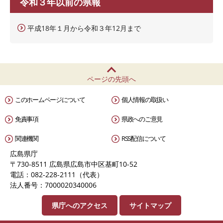
令和３年以前の県報
平成18年１月から令和３年12月まで
ページの先頭へ
このホームページについて
個人情報の取扱い
免責事項
県政へのご意見
関連機関
RSS配信について
広島県庁
〒730-8511 広島県広島市中区基町10-52
電話：082-228-2111（代表）
法人番号：7000020340006
県庁へのアクセス
サイトマップ