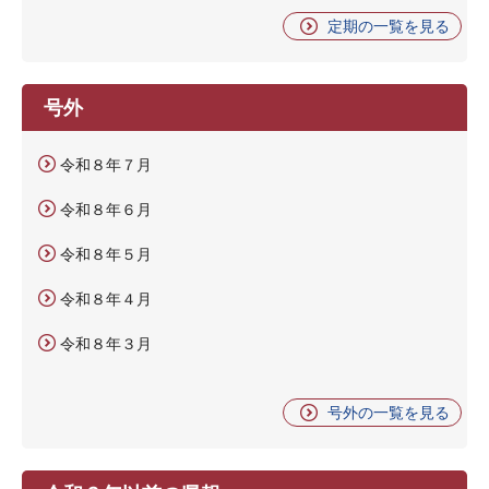
定期の一覧を見る
号外
令和８年７月
令和８年６月
令和８年５月
令和８年４月
令和８年３月
号外の一覧を見る