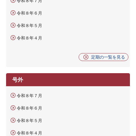
令和８年７月
令和８年６月
令和８年５月
令和８年４月
定期の一覧を見る
号外
令和８年７月
令和８年６月
令和８年５月
令和８年４月