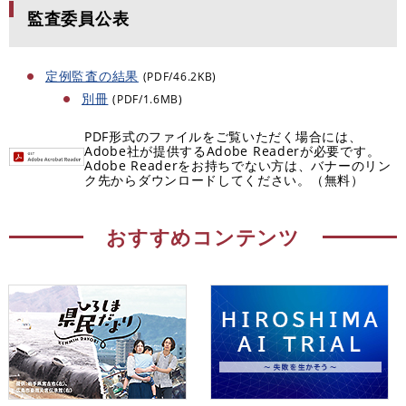
監査委員公表
定例監査の結果
(PDF/46.2KB)
別冊
(PDF/1.6MB)
PDF形式のファイルをご覧いただく場合には、
Adobe社が提供するAdobe Readerが必要です。
Adobe Readerをお持ちでない方は、バナーのリン
ク先からダウンロードしてください。（無料）
おすすめコンテンツ