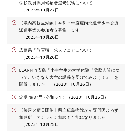
学校教員採用候補者選考試験について
2023年10月27日
【県内高校生対象】令和５年度慶尚北道青少年交流
派遣事業の参加者を募集します！
2023年10月26日
広島県「教育職」求人フェアについて
2023年10月26日
LEARNin広島「小中学生の大学体験『電脳人間にな
って、いきなり大学の講義を受けてみよう！』」を
開催しました！
2023年10月26日
定期 第84号 (令和５年)
2023年10月26日
【毎週火曜日開催】県立広島病院がん専門医よろず
相談所 オンライン相談も可能になりました！
2023年10月25日