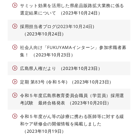
サミット効果を活用した県産品販路拡大業務に係る
選定結果について
2023年10月24日
採用担当者ブログ(2023年10月24日)
2023年10月24日
社会人向け「FUKUYAMAインターン」参加求職者募
集！
2023年10月23日
広島県人権だより
2023年10月23日
定期 第83号 (令和５年)
2023年10月23日
令和５年度広島県教育委員会職員（学芸員）採用選
考試験 最終合格発表
2023年10月20日
令和５年度がん等の診療に携わる医師等に対する緩
和ケア研修会の開催情報を掲載しました
2023年10月19日