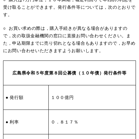
受け取ることができます。発行条件等については，次のとおりで
す。
○ お買い求めの際は，購入手続きが異なる場合がありますの
で，次の取扱金融機関の窓口に直接お問い合わせください。ま
た，申込期限までに売り切れとなる場合もありますので，お早め
にお問い合わせいただきますようお願いします。
広島県令和５年度第８
回公募債（１０年債）発行条件等
● 発行額
１００億円
● 利率
０．８１７％