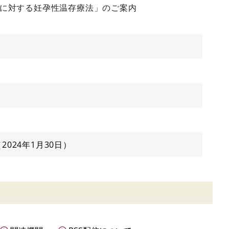
等に対する妊孕性温存療法」のご案内
2024年1月30日