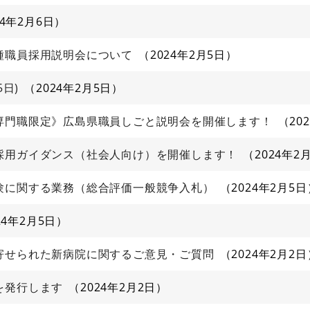
24年2月6日
種職員採用説明会について
2024年2月5日
5日)
2024年2月5日
専門職限定》広島県職員しごと説明会を開催します！
20
採用ガイダンス（社会人向け）を開催します！
2024年2
験に関する業務（総合評価一般競争入札）
2024年2月5日
24年2月5日
寄せられた新病院に関するご意見・ご質問
2024年2月2日
を発行します
2024年2月2日