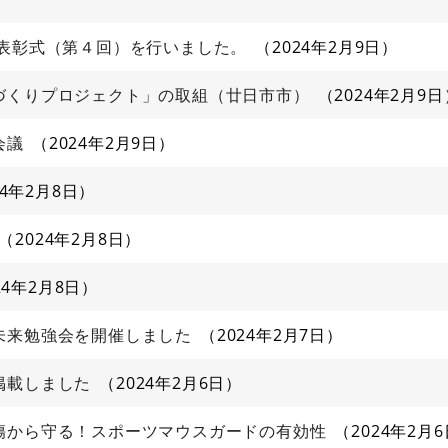
業表彰式（第４回）を行いました。
2024年2月9日
づくりプロジェクト」の取組（廿日市市）
2024年2月9日
会議
2024年2月9日
24年2月8日
2024年2月8日
24年2月8日
未来勉強会を開催しました
2024年2月7日
掲載しました
2024年2月6日
傷から守る！スポーツマウスガードの有効性
2024年2月