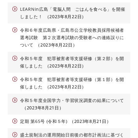
LEARNin広島「電脳人間 ごはんを食べる」を開催
しました！
2023年8月22日
令和６年度広島県・広島市公立学校教員採用候補者
選考試験 第２次選考試験の受験者への連絡誤りに
ついて
2023年8月22日
令和５年度 犯罪被害者等支援研修（第２部）を開
催しました
2023年8月22日
令和５年度 犯罪被害者等支援研修（第１部）を開
催しました
2023年8月22日
令和５年度全国学力・学習状況調査の結果について
2023年8月21日
定期 第65号 (令和５年)
2023年8月21日
盛土規制法の運用開始日前後の都市計画法に基づく