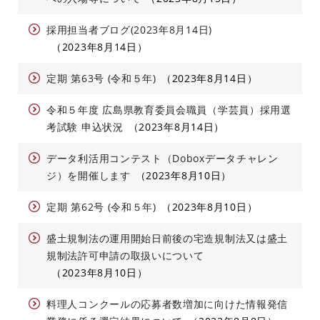
採用担当者ブログ(2023年8月14日)
2023年8月14日
定期 第63号 (令和５年)
2023年8月14日
令和５年度 広島県教育委員会職員（学芸員）採用選
考試験 申込状況
2023年8月14日
データ利活用コンテスト（Doboxデータチャレン
ジ）を開催します
2023年8月10日
定期 第62号 (令和５年)
2023年8月10日
盛土規制法の運用開始日前後の宅造規制法又は盛土
規制法許可申請の取扱いについて
2023年8月10日
料理人コンクールの応募者数増加に向けた情報発信