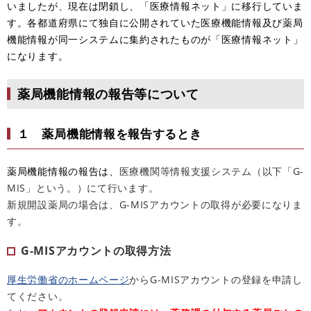
いましたが、現在は閉鎖し、「医療情報ネット」に移行していま
す。各都道府県にて独自に公開されていた医療機能情報及び薬局
機能情報が同一システムに集約されたものが「医療情報ネット」
になります。
薬局機能情報の報告等について
１ 薬局機能情報を報告するとき
薬局機能情報の報告は、
医療機関等情報支援システム（以下「
G-
MIS
」という。）にて行います。
新規開設薬局の場合は、G-MISアカウントの取得が必要になりま
す。
G-MISアカウントの取得方法
厚生労働省のホームページ
からG-MISアカウントの登録を申請し
てください。