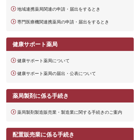
地域連携薬局関連の申請・届出をするとき
専門医療機関連携薬局の申請・届出をするとき
健康サポート薬局
健康サポート薬局について
健康サポート薬局の届出・公表について
薬局製剤に係る手続き
薬局製剤製造販売業・製造業に関する手続きのご案内
配置販売業に係る手続き