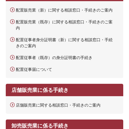
配置販売業（新）に関する相談窓口・手続きのご案内
配置販売業（既存）に関する相談窓口・手続きのご案
内
配置従事者身分証明書（新）に関する相談窓口・手続
きのご案内
配置従事者（既存）の身分証明書の手続き
配置従事届について
店舗販売業に係る手続き
店舗販売業に関する相談窓口・手続きのご案内
卸売販売業に係る手続き