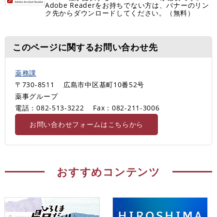
Adobe Readerをお持ちでない方は、バナーのリン
ク先からダウンロードしてください。（無料）
このページに関するお問い合わせ先
薬務課
〒730-8511
広島市中区基町10番52号
薬事グループ
電話：082-513-3222
Fax：082-211-3006
お問い合わせフォームはこちらから
おすすめコンテンツ