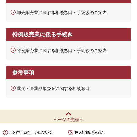
卸売販売業に関する相談窓口・手続きのご案内
特例販売業に係る手続き
特例販売業に関する相談窓口・手続きのご案内
参考事項
薬局・医薬品販売業に関する相談窓口
ページの先頭へ
このホームページについて
個人情報の取扱い