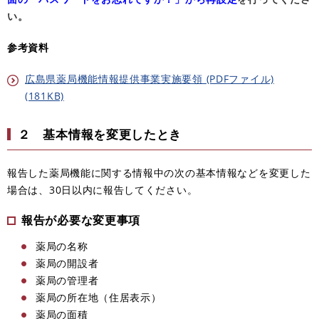
い。
参考資料
広島県薬局機能情報提供事業実施要領 (PDFファイル)
(181KB)
２ 基本情報を変更したとき
報告した薬局機能に関する情報中の次の基本情報などを変更した
場合は、30日以内に報告してください。
報告が必要な変更事項
薬局の名称
薬局の開設者
薬局の管理者
薬局の所在地（住居表示）
薬局の面積