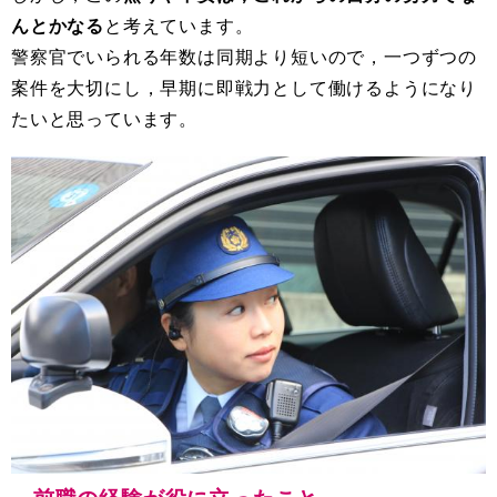
んとかなる
と考えています。
警察官でいられる年数は同期より短いので，一つずつの
案件を大切にし，早期に即戦力として働けるようになり
たいと思っています。