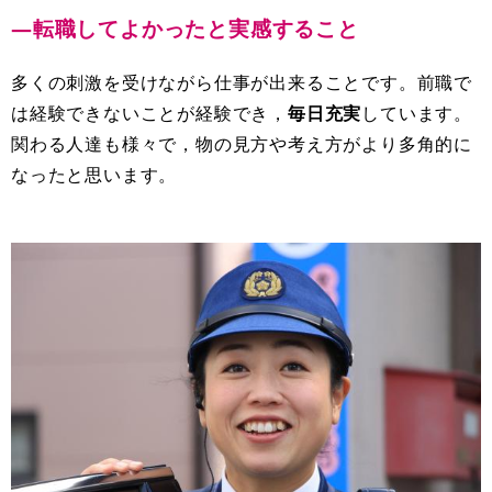
―転職してよかったと実感すること
多くの刺激を受けながら仕事が出来ることです。前職で
は経験できないことが経験でき，
毎日充実
しています。
関わる人達も様々で，物の見方や考え方がより多角的に
なったと思います。