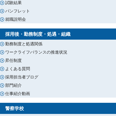
試験結果
パンフレット
就職説明会
採用後・勤務制度・処遇・組織
勤務制度と処遇関係
ワークライフバランスの推進状況
昇任制度
よくある質問
採用担当者ブログ
部門紹介
仕事紹介動画
警察学校