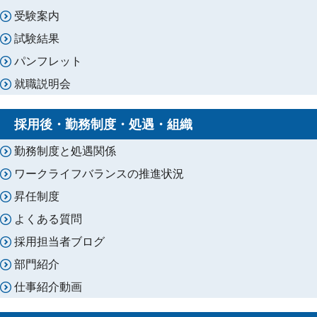
受験案内
試験結果
パンフレット
就職説明会
採用後・勤務制度・処遇・組織
勤務制度と処遇関係
ワークライフバランスの推進状況
昇任制度
よくある質問
採用担当者ブログ
部門紹介
仕事紹介動画